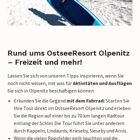
Rund ums OstseeResort Olpenitz
– Freizeit und mehr!
Lassen Sie sich von unseren Tipps inspirieren, wenn Sie
noch nicht wissen, mit was für
Aktivitäten und Ausflügen
Sie sich in Olpenitz beschäftigen können.
Erkunden Sie die Gegend
mit dem Fahrrad:
Starten Sie
Ihre Tour direkt im OstseeResort Olpenitz und erleben
Sie die Region auf einer bis zu 70 km langen Radtour
entlang der Schlei: Die Tour führt Sie unter anderem
durch Kappeln, Lindaunis,
Krieseby, Sieseby und Arnis.
Wenn die vielen Rapsfelder gelb leuchten und die