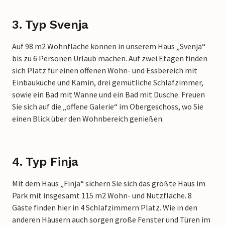
3. Typ Svenja
Auf 98 m2 Wohnfläche können in unserem Haus „Svenja“
bis zu 6 Personen Urlaub machen. Auf zwei Etagen finden
sich Platz für einen offenen Wohn- und Essbereich mit
Einbauküche und Kamin, drei gemütliche Schlafzimmer,
sowie ein Bad mit Wanne und ein Bad mit Dusche. Freuen
Sie sich auf die „offene Galerie“ im Obergeschoss, wo Sie
einen Blick über den Wohnbereich genießen.
4. Typ Finja
Mit dem Haus „Finja“ sichern Sie sich das größte Haus im
Park mit insgesamt 115 m2 Wohn- und Nutzfläche. 8
Gäste finden hier in 4 Schlafzimmern Platz. Wie in den
anderen Häusern auch sorgen große Fenster und Türen im