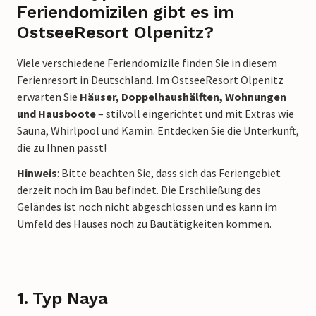
Feriendomizilen gibt es im
OstseeResort Olpenitz?
Viele verschiedene Feriendomizile finden Sie in diesem
Ferienresort in Deutschland. Im OstseeResort Olpenitz
erwarten Sie
Häuser, Doppelhaushälften, Wohnungen
und Hausboote
– stilvoll eingerichtet und mit Extras wie
Sauna, Whirlpool und Kamin. Entdecken Sie die Unterkunft,
die zu Ihnen passt!
Hinweis
: Bitte beachten Sie, dass sich das Feriengebiet
derzeit noch im Bau befindet. Die Erschließung des
Geländes ist noch nicht abgeschlossen und es kann im
Umfeld des Hauses noch zu Bautätigkeiten kommen.
1. Typ Naya