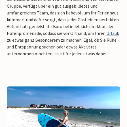
Gruppe, verfügt über ein gut ausgebildetes und
umfangreiches Team, das sich liebevoll um Ihr Ferienhaus
kümmert und dafür sorgt, dass jeder Gast einen perfekten
Aufenthalt genießt. Ihr Büro befindet sich direkt an der
Hafenpromenade, sodass sie vor Ort sind, um Ihren
Urlaub
zu etwas ganz Besonderem zu machen. Egal, ob Sie Ruhe
und Entspannung suchen oder etwas Aktiveres
unternehmen möchten, es ist für jeden etwas dabei!