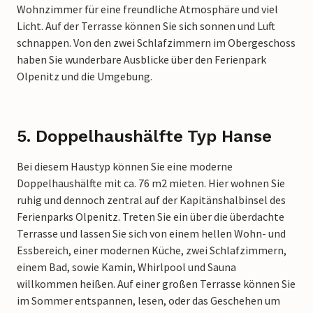
Wohnzimmer für eine freundliche Atmosphäre und viel
Licht. Auf der Terrasse können Sie sich sonnen und Luft
schnappen. Von den zwei Schlafzimmern im Obergeschoss
haben Sie wunderbare Ausblicke über den Ferienpark
Olpenitz und die Umgebung.
5. Doppelhaushälfte Typ Hanse
Bei diesem Haustyp können Sie eine moderne
Doppelhaushälfte mit ca. 76 m2 mieten. Hier wohnen Sie
ruhig und dennoch zentral auf der Kapitänshalbinsel des
Ferienparks Olpenitz. Treten Sie ein über die überdachte
Terrasse und lassen Sie sich von einem hellen Wohn- und
Essbereich, einer modernen Küche, zwei Schlafzimmern,
einem Bad, sowie Kamin, Whirlpool und Sauna
willkommen heißen. Auf einer großen Terrasse können Sie
im Sommer entspannen, lesen, oder das Geschehen um