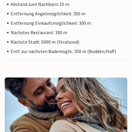
Abstand zum Nachbarn: 15 m
Entfernung Angelmöglichkeit: 350 m
Entfernung Einkaufsmöglichkeit: 300 m
Nächstes Restaurant: 300 m
Nächste Stadt: 5000 m (Stralsund)
Entf. zur nächsten Bademöglk.: 350 m (Bodden/Haff)