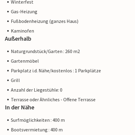
Winterfest
Gas-Heizung
Fußbodenheizung (ganzes Haus)
Kaminofen
Außerhalb
Naturgrundstück/Garten : 260 m2
Gartenmöbel
Parkplatz i.d. Nähe/kostenlos : 1 Parkplätze
Grill
Anzahl der Liegestühle: 0
Terrasse oder Ähnliches - Offene Terrasse
In der Nähe
Surfmöglichkeiten : 400 m
Bootsvermietung : 400 m