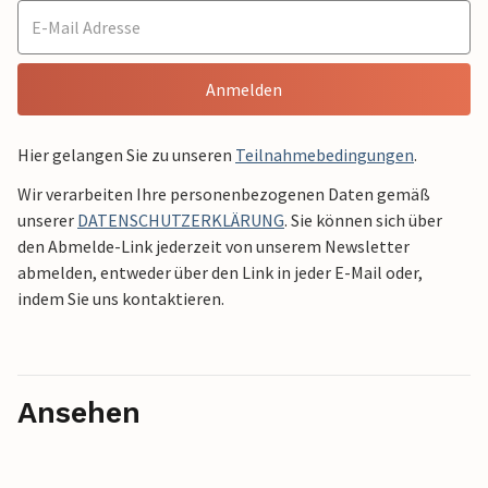
Anmelden
Hier gelangen Sie zu unseren
Teilnahmebedingungen
.
Wir verarbeiten Ihre personenbezogenen Daten gemäß
unserer
DATENSCHUTZERKLÄRUNG
. Sie können sich über
den Abmelde-Link jederzeit von unserem Newsletter
abmelden, entweder über den Link in jeder E-Mail oder,
indem Sie uns kontaktieren.
Ansehen