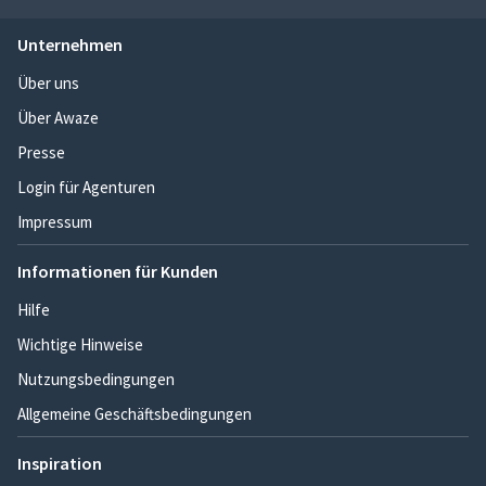
Unternehmen
Über uns
Über Awaze
Presse
Login für Agenturen
Impressum
Informationen für Kunden
Hilfe
Wichtige Hinweise
Nutzungsbedingungen
Allgemeine Geschäftsbedingungen
Inspiration