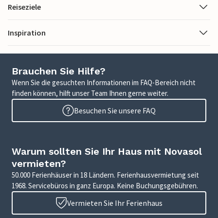
Reiseziele
Inspiration
Brauchen Sie Hilfe?
Wenn Sie die gesuchten Informationen im FAQ-Bereich nicht
finden können, hilft unser Team Ihnen gerne weiter.
Besuchen Sie unsere FAQ
Warum sollten Sie Ihr Haus mit Novasol
vermieten?
50.000 Ferienhäuser in 18 Ländern. Ferienhausvermietung seit
1968. Servicebüros in ganz Europa. Keine Buchungsgebühren.
Vermieten Sie Ihr Ferienhaus