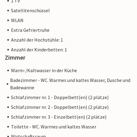
1 TV
Satellitenschüssel
WLAN
Extra Gefriertruhe
Anzahl der Hochstühle: 1
Anzahl der Kinderbetten: 1
Zimmer
Warm-/Kaltwasser in der Küche
Badezimmer - WC. Warmes und kaltes Wasser, Dusche und
Badewanne
Schlafzimmer nr. 1 - Doppelbett(en) (2 plätze)
Schlafzimmer nr. 2 - Doppelbett(en) (2 plätze)
Schlafzimmer nr. 3 - Einzelbett(en) (2 plätze)
Toilette - WC. Warmes und kaltes Wasser
Wirtschaftsraum