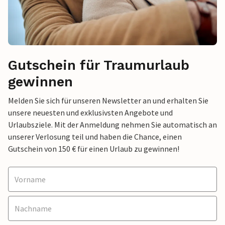
Gutschein für Traumurlaub
gewinnen
Melden Sie sich für unseren Newsletter an und erhalten Sie
unsere neuesten und exklusivsten Angebote und
Urlaubsziele. Mit der Anmeldung nehmen Sie automatisch an
unserer Verlosung teil und haben die Chance, einen
Gutschein von 150 € für einen Urlaub zu gewinnen!