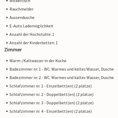
Wickeltisch
Rauchmelder
Aussendusche
E-Auto Lademöglichkeit
Anzahl der Hochstühle: 1
Anzahl der Kinderbetten: 1
Zimmer
Warm-/Kaltwasser in der Küche
Badezimmer nr. 1 - WC. Warmes und kaltes Wasser, Dusche
Badezimmer nr. 2 - WC. Warmes und kaltes Wasser, Dusche
Schlafzimmer nr. 1 - Einzelbett(en) (2 plätze)
Schlafzimmer nr. 2 - Doppelbett(en) (2 plätze)
Schlafzimmer nr. 3 - Doppelbett(en) (2 plätze)
Schlafzimmer nr. 4 - Einzelbett(en) (2 plätze)