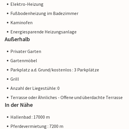
Elektro-Heizung
Fußbodenheizung im Badezimmer
Kaminofen
Energiesparende Heizungsanlage
Außerhalb
Privater Garten
Gartenmöbel
Parkplatz a.d. Grund/kostenlos : 3 Parkplätze
Grill
Anzahl der Liegestühle: 0
Terrasse oder Ähnliches - Offene und überdachte Terrasse
In der Nähe
Hallenbad : 17000 m
Pferdevermietung : 7200 m