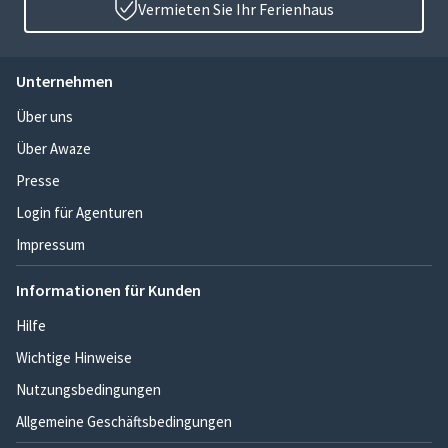
Vermieten Sie Ihr Ferienhaus
Unternehmen
Über uns
Über Awaze
Presse
Login für Agenturen
Impressum
Informationen für Kunden
Hilfe
Wichtige Hinweise
Nutzungsbedingungen
Allgemeine Geschäftsbedingungen