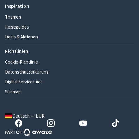
Inspiration
Themen
Reiseguides
Deals & Aktionen
Richtlinien
Cookie-Richtlinie
Datenschutzerklärung
Digital Services Act
Sitemap
Deutsch — EUR