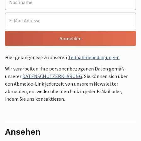
Anmelden
Hier gelangen Sie zu unseren
Teilnahmebedingungen
.
Wir verarbeiten Ihre personenbezogenen Daten gemäß
unserer
DATENSCHUTZERKLÄRUNG
. Sie können sich über
den Abmelde-Link jederzeit von unserem Newsletter
abmelden, entweder über den Link in jeder E-Mail oder,
indem Sie uns kontaktieren.
Ansehen