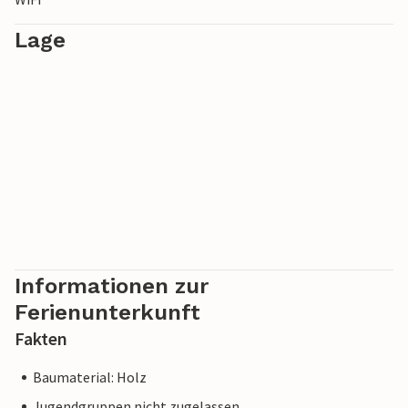
Lage
Informationen zur
Ferienunterkunft
Fakten
Baumaterial: Holz
Jugendgruppen nicht zugelassen