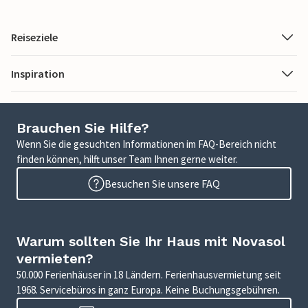
Reiseziele
Inspiration
Brauchen Sie Hilfe?
Wenn Sie die gesuchten Informationen im FAQ-Bereich nicht
finden können, hilft unser Team Ihnen gerne weiter.
Besuchen Sie unsere FAQ
Warum sollten Sie Ihr Haus mit Novasol
vermieten?
50.000 Ferienhäuser in 18 Ländern. Ferienhausvermietung seit
1968. Servicebüros in ganz Europa. Keine Buchungsgebühren.