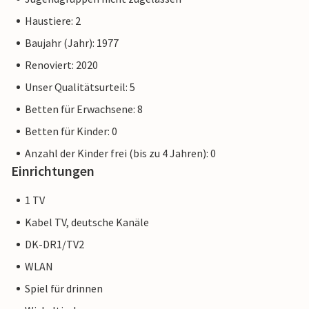
Haustiere: 2
Baujahr (Jahr): 1977
Renoviert: 2020
Unser Qualitätsurteil: 5
Betten für Erwachsene: 8
Betten für Kinder: 0
Anzahl der Kinder frei (bis zu 4 Jahren): 0
Einrichtungen
1 TV
Kabel TV, deutsche Kanäle
DK-DR1/TV2
WLAN
Spiel für drinnen