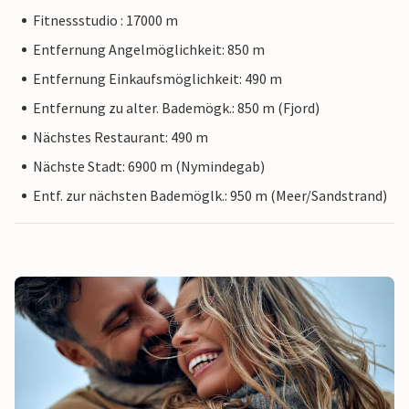
Fitnessstudio : 17000 m
Entfernung Angelmöglichkeit: 850 m
Entfernung Einkaufsmöglichkeit: 490 m
Entfernung zu alter. Bademögk.: 850 m (Fjord)
Nächstes Restaurant: 490 m
Nächste Stadt: 6900 m (Nymindegab)
Entf. zur nächsten Bademöglk.: 950 m (Meer/Sandstrand)