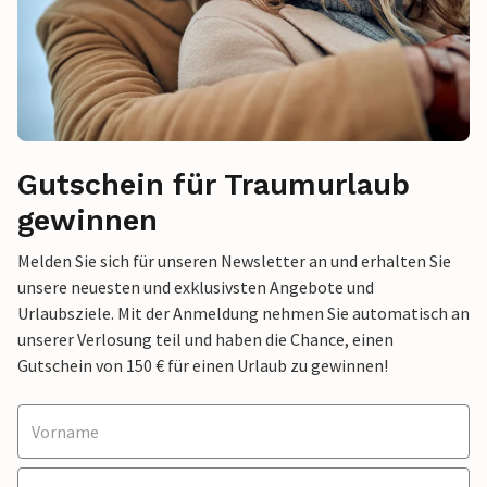
Gutschein für Traumurlaub
gewinnen
Melden Sie sich für unseren Newsletter an und erhalten Sie
unsere neuesten und exklusivsten Angebote und
Urlaubsziele. Mit der Anmeldung nehmen Sie automatisch an
unserer Verlosung teil und haben die Chance, einen
Gutschein von 150 € für einen Urlaub zu gewinnen!