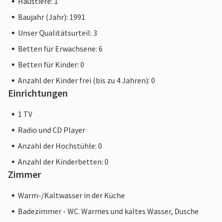
Haustiere: 1
Baujahr (Jahr): 1991
Unser Qualitätsurteil: 3
Betten für Erwachsene: 6
Betten für Kinder: 0
Anzahl der Kinder frei (bis zu 4 Jahren): 0
Einrichtungen
1 TV
Radio und CD Player
Anzahl der Hochstühle: 0
Anzahl der Kinderbetten: 0
Zimmer
Warm-/Kaltwasser in der Küche
Badezimmer - WC. Warmes und kaltes Wasser, Dusche