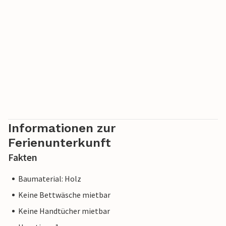
Informationen zur
Ferienunterkunft
Fakten
Baumaterial: Holz
Keine Bettwäsche mietbar
Keine Handtücher mietbar