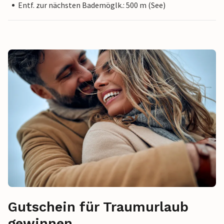
Entf. zur nächsten Bademöglk.: 500 m (See)
Gutschein für Traumurlaub
gewinnen