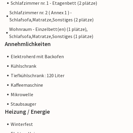
Schlafzimmer nr. 1 - Etagenbett (2 plätze)
Schlafzimmer nr. 2 ( Annex 1 ) -
Schlafsofa,Matratze,Sonstiges (2 plätze)
Wohnraum - Einzelbett(en) (1 plätze),
Schlafsofa,Matratze,Sonstiges (1 plätze)
Annehmlichkeiten
Elektroherd mit Backofen
Kühlschrank
Tiefkühlschrank : 120 Liter
Kaffeemaschine
Mikrowelle
Staubsauger
Heizung / Energie
Winterfest