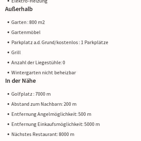
Elektro-Heizung
Außerhalb
Garten : 800 m2
Gartenmöbel
Parkplatz a.d. Grund/kostenlos : 1 Parkplätze
Grill
Anzahl der Liegestühle: 0
Wintergarten nicht beheizbar
In der Nähe
Golfplatz : 7000 m
Abstand zum Nachbarn: 200 m
Entfernung Angelmöglichkeit: 500 m
Entfernung Einkaufsmöglichkeit: 5000 m
Nächstes Restaurant: 8000 m