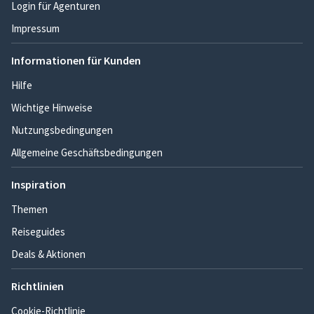
Login für Agenturen
Impressum
Informationen für Kunden
Hilfe
Wichtige Hinweise
Nutzungsbedingungen
Allgemeine Geschäftsbedingungen
Inspiration
Themen
Reiseguides
Deals & Aktionen
Richtlinien
Cookie-Richtlinie