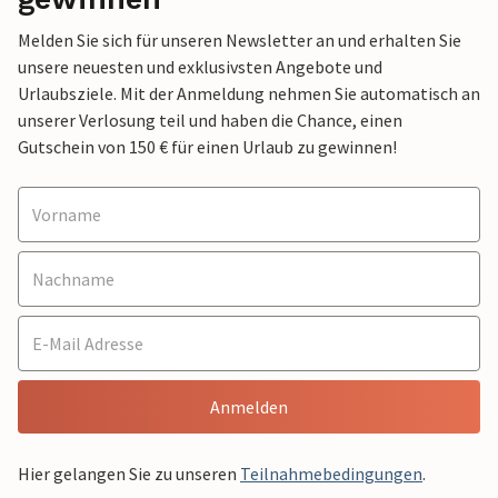
Melden Sie sich für unseren Newsletter an und erhalten Sie
unsere neuesten und exklusivsten Angebote und
Urlaubsziele. Mit der Anmeldung nehmen Sie automatisch an
unserer Verlosung teil und haben die Chance, einen
Gutschein von 150 € für einen Urlaub zu gewinnen!
Anmelden
Hier gelangen Sie zu unseren
Teilnahmebedingungen
.