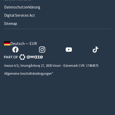
Datenschutzerklärung
Digital Services Act
Sitemap
Deutsch — EUR
Awaze A/S, Virumgårdsvej 27, 2830 Virum - Dänemark CVR: 17484575
Allgemeine Geschäftsbedingungen*