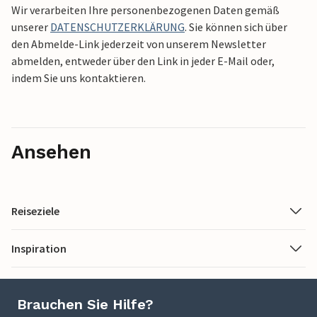
Wir verarbeiten Ihre personenbezogenen Daten gemäß
unserer
DATENSCHUTZERKLÄRUNG
. Sie können sich über
den Abmelde-Link jederzeit von unserem Newsletter
abmelden, entweder über den Link in jeder E-Mail oder,
indem Sie uns kontaktieren.
Ansehen
Reiseziele
Inspiration
Brauchen Sie Hilfe?