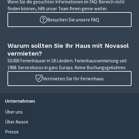
Wenn Sie die gesuchten Informationen im FAQ-Bereich nicht
finden können, hilft unser Team Ihnen gerne weiter.
Besuchen Sie unsere FAQ
Warum sollten Sie Ihr Haus mit Novasol
vermieten?
50.000 Ferienhäuser in 18 Ländern. Ferienhausvermietung seit
1968. Servicebüros in ganz Europa. Keine Buchungsgebühren.
Vermieten Sie Ihr Ferienhaus
Unternehmen
Über uns
Über Awaze
Presse