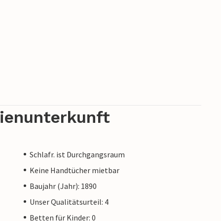
rienunterkunft
Schlafr. ist Durchgangsraum
Keine Handtücher mietbar
Baujahr (Jahr): 1890
Unser Qualitätsurteil: 4
Betten für Kinder: 0