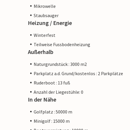
Mikrowelle
Staubsauger
Heizung / Energie
Winterfest
Teilweise Fussbodenheizung
Außerhalb
Naturgrundstück : 3000 m2
Parkplatz a.d. Grund/kostenlos : 2 Parkplätze
Ruderboot : 13 fuß
Anzahl der Liegestühle: 0
In der Nähe
Golfplatz : 50000 m
Minigolf : 15000 m