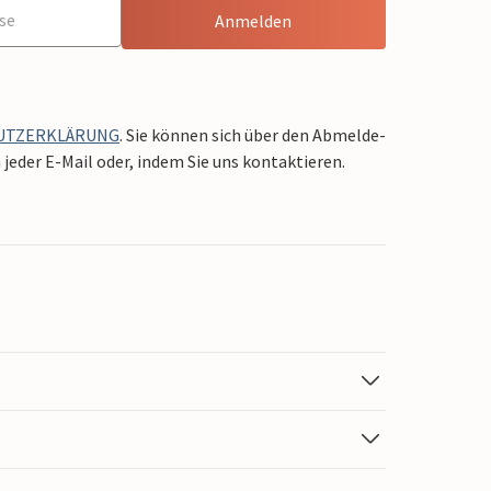
Anmelden
UTZERKLÄRUNG
. Sie können sich über den Abmelde-
jeder E-Mail oder, indem Sie uns kontaktieren.