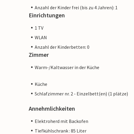
Anzahl der Kinder frei (bis zu 4 Jahren): 1
Einrichtungen
1 TV
WLAN
Anzahl der Kinderbetten: 0
Zimmer
Warm-/Kaltwasser in der Küche
Küche
Schlafzimmer nr. 2 - Einzelbett(en) (1 plätze)
Annehmlichkeiten
Elektroherd mit Backofen
Tiefkühlschrank : 85 Liter