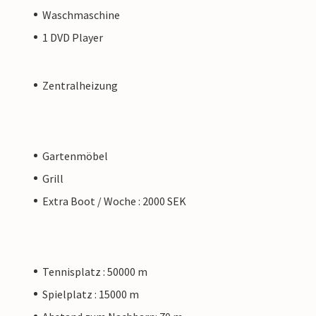
Waschmaschine
1 DVD Player
Zentralheizung
Gartenmöbel
Grill
Extra Boot / Woche : 2000 SEK
Tennisplatz : 50000 m
Spielplatz : 15000 m