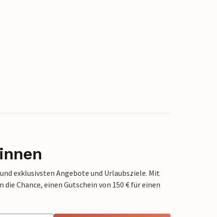
innen
 und exklusivsten Angebote und Urlaubsziele. Mit
die Chance, einen Gutschein von 150 € für einen