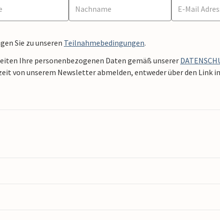
ngen Sie zu unseren
Teilnahmebedingungen
.
beiten Ihre personenbezogenen Daten gemäß unserer
DATENSCH
zeit von unserem Newsletter abmelden, entweder über den Link in 