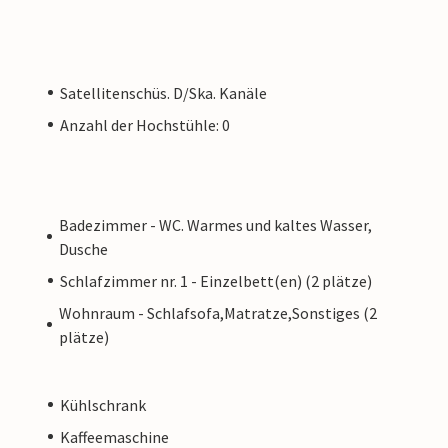
Satellitenschüs. D/Ska. Kanäle
Anzahl der Hochstühle: 0
Badezimmer - WC. Warmes und kaltes Wasser,
Dusche
Schlafzimmer nr. 1 - Einzelbett(en) (2 plätze)
Wohnraum - Schlafsofa,Matratze,Sonstiges (2
plätze)
Kühlschrank
Kaffeemaschine