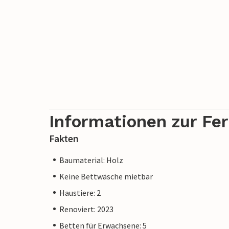
Informationen zur Fe
Fakten
Baumaterial: Holz
Keine Bettwäsche mietbar
Haustiere: 2
Renoviert: 2023
Betten für Erwachsene: 5