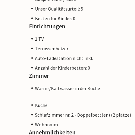
Unser Qualitätsurteil: 5
Betten für Kinder: 0
Einrichtungen
1 TV
Terrassenheizer
Auto-Ladestation nicht inkl.
Anzahl der Kinderbetten: 0
Zimmer
Warm-/Kaltwasser in der Küche
Küche
Schlafzimmer nr. 2 - Doppelbett(en) (2 plätze)
Wohnraum
Annehmlichkeiten