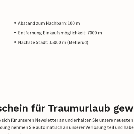
Abstand zum Nachbarn: 100 m
Entfernung Einkaufsmöglichkeit: 7000 m
Nächste Stadt: 15000 m (Mellerud)
schein für Traumurlaub gew
 sich für unseren Newsletter an und erhalten Sie unsere neuesten
dung nehmen Sie automatisch an unserer Verlosung teil und haben 