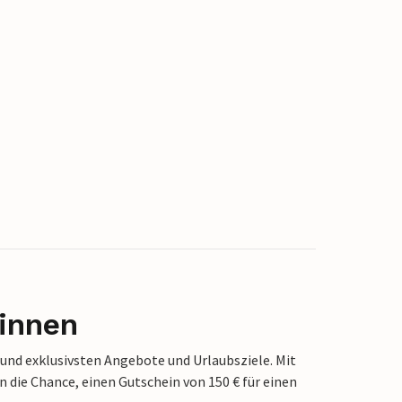
innen
 und exklusivsten Angebote und Urlaubsziele. Mit
die Chance, einen Gutschein von 150 € für einen