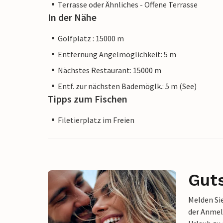
Terrasse oder Ähnliches - Offene Terrasse
In der Nähe
Golfplatz : 15000 m
Entfernung Angelmöglichkeit: 5 m
Nächstes Restaurant: 15000 m
Entf. zur nächsten Bademöglk.: 5 m (See)
Tipps zum Fischen
Filetierplatz im Freien
Gut
Melden Sie
der Anmel