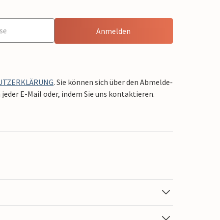
Anmelden
UTZERKLÄRUNG
. Sie können sich über den Abmelde-
jeder E-Mail oder, indem Sie uns kontaktieren.