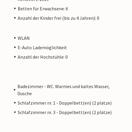
Betten für Erwachsene: 6
Anzahl der Kinder frei (bis zu 4 Jahren): 0
WLAN
E-Auto Lademöglichkeit
Anzahl der Hochstühle: 0
Badezimmer - WC. Warmes und kaltes Wasser,
Dusche
Schlafzimmer nr. 1 - Doppelbett(en) (2 plätze)
Schlafzimmer nr. 3 - Doppelbett(en) (2 plätze)