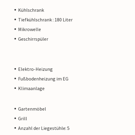
Kühlschrank
Tiefkühlschrank : 180 Liter
Mikrowelle
Geschirrspüler
Elektro-Heizung
Fußbodenheizung im EG
Klimaanlage
Gartenmöbel
Grill
Anzahl der Liegestühle: 5