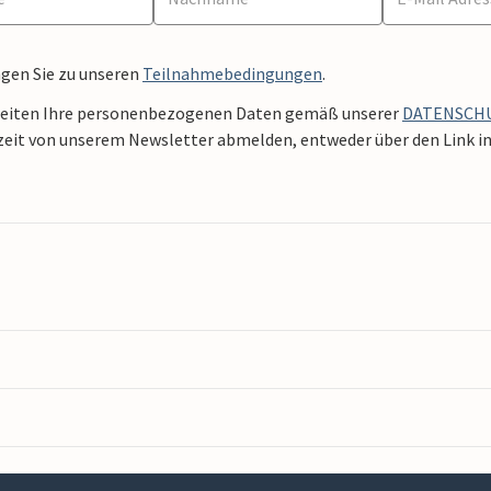
ngen Sie zu unseren
Teilnahmebedingungen
.
beiten Ihre personenbezogenen Daten gemäß unserer
DATENSCH
zeit von unserem Newsletter abmelden, entweder über den Link in 