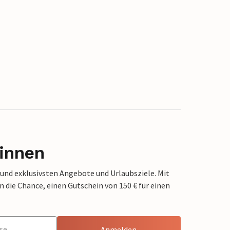
innen
 und exklusivsten Angebote und Urlaubsziele. Mit
die Chance, einen Gutschein von 150 € für einen
Anmelden