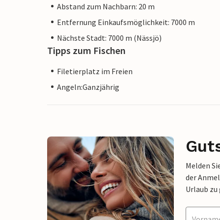
Abstand zum Nachbarn: 20 m
Entfernung Einkaufsmöglichkeit: 7000 m
Nächste Stadt: 7000 m (Nässjö)
Tipps zum Fischen
Filetierplatz im Freien
Angeln:Ganzjährig
Gut
Melden Sie
der Anmel
Urlaub zu