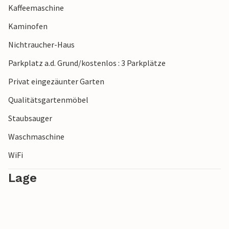
Kaffeemaschine
Kaminofen
Nichtraucher-Haus
Parkplatz a.d. Grund/kostenlos : 3 Parkplätze
Privat eingezäunter Garten
Qualitätsgartenmöbel
Staubsauger
Waschmaschine
WiFi
Lage