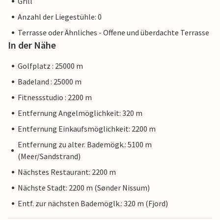
Grill
Anzahl der Liegestühle: 0
Terrasse oder Ähnliches - Offene und überdachte Terrasse
In der Nähe
Golfplatz : 25000 m
Badeland : 25000 m
Fitnessstudio : 2200 m
Entfernung Angelmöglichkeit: 320 m
Entfernung Einkaufsmöglichkeit: 2200 m
Entfernung zu alter. Bademögk.: 5100 m
(Meer/Sandstrand)
Nächstes Restaurant: 2200 m
Nächste Stadt: 2200 m (Sønder Nissum)
Entf. zur nächsten Bademöglk.: 320 m (Fjord)