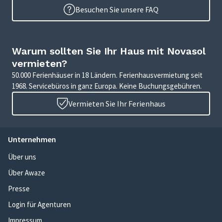
Besuchen Sie unsere FAQ
Warum sollten Sie Ihr Haus mit Novasol
vermieten?
50.000 Ferienhäuser in 18 Ländern. Ferienhausvermietung seit
1968. Servicebüros in ganz Europa. Keine Buchungsgebühren.
Vermieten Sie Ihr Ferienhaus
Unternehmen
Über uns
Über Awaze
Presse
Login für Agenturen
Impressum