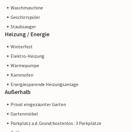
Waschmaschine
Geschirrspüler
Staubsauger
Heizung / Energie
Winterfest
Elektro-Heizung
Wärmepumpe
Kaminofen
Energiesparende Heizungsanlage
Außerhalb
Privat eingezäunter Garten
Gartenmöbel
Parkplatz a.d. Grund/kostenlos : 3 Parkplätze