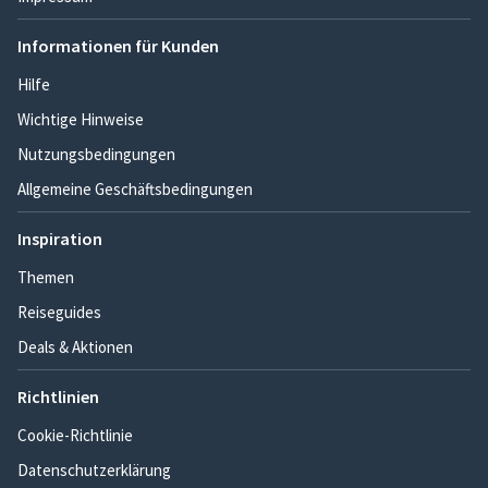
Informationen für Kunden
Hilfe
Wichtige Hinweise
Nutzungsbedingungen
Allgemeine Geschäftsbedingungen
Inspiration
Themen
Reiseguides
Deals & Aktionen
Richtlinien
Cookie-Richtlinie
Datenschutzerklärung