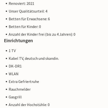
Renoviert: 2021
Unser Qualitätsurteil: 4
Betten für Erwachsene: 6
Betten für Kinder: 0
Anzahl der Kinder frei (bis zu 4 Jahren): 0
Einrichtungen
1 TV
Kabel TV, deutsch und skandin.
DK-DR1
WLAN
Extra Gefriertruhe
Rauchmelder
Gasgrill
Anzahl der Hochstühle: 0