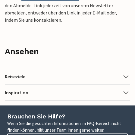
den Abmelde-Link jederzeit von unserem Newsletter
abmelden, entweder über den Link in jeder E-Mail oder,
indem Sie uns kontaktieren.
Ansehen
Reiseziele
Inspiration
Brauchen Sie Hilfe?
Wenn Sie die gesuchten Informationen im FAQ-Bereich nicht
finden können, hilft unser Team Ihnen gerne weiter.