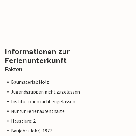
Informationen zur
Ferienunterkunft
Fakten
Baumaterial: Holz
Jugendgruppen nicht zugelassen
Institutionen nicht zugelassen
Nur für Ferienaufenthalte
Haustiere: 2
Baujahr (Jahr): 1977