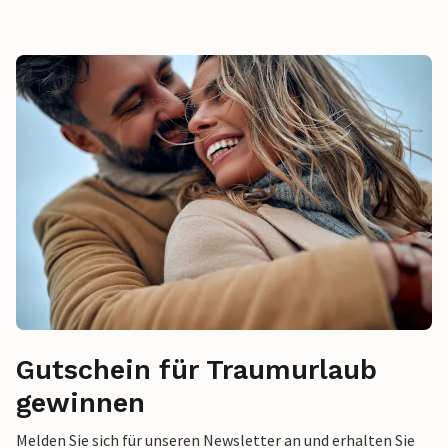
Gutschein für Traumurlaub
gewinnen
Melden Sie sich für unseren Newsletter an und erhalten Sie