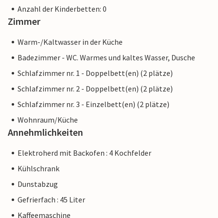
Anzahl der Kinderbetten: 0
Zimmer
Warm-/Kaltwasser in der Küche
Badezimmer - WC. Warmes und kaltes Wasser, Dusche
Schlafzimmer nr. 1 - Doppelbett(en) (2 plätze)
Schlafzimmer nr. 2 - Doppelbett(en) (2 plätze)
Schlafzimmer nr. 3 - Einzelbett(en) (2 plätze)
Wohnraum/Küche
Annehmlichkeiten
Elektroherd mit Backofen : 4 Kochfelder
Kühlschrank
Dunstabzug
Gefrierfach : 45 Liter
Kaffeemaschine