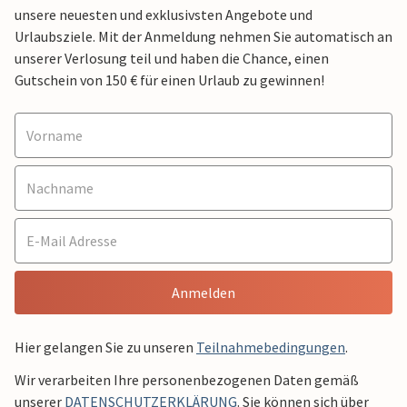
unsere neuesten und exklusivsten Angebote und
Urlaubsziele. Mit der Anmeldung nehmen Sie automatisch an
unserer Verlosung teil und haben die Chance, einen
Gutschein von 150 € für einen Urlaub zu gewinnen!
Anmelden
Hier gelangen Sie zu unseren
Teilnahmebedingungen
.
Wir verarbeiten Ihre personenbezogenen Daten gemäß
unserer
DATENSCHUTZERKLÄRUNG
. Sie können sich über