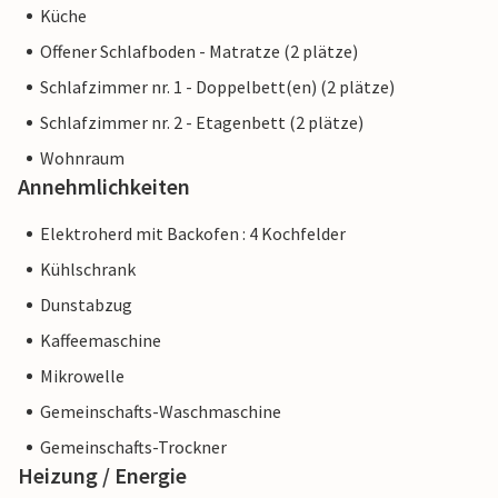
Küche
Offener Schlafboden - Matratze (2 plätze)
Schlafzimmer nr. 1 - Doppelbett(en) (2 plätze)
Schlafzimmer nr. 2 - Etagenbett (2 plätze)
Wohnraum
Annehmlichkeiten
Elektroherd mit Backofen : 4 Kochfelder
Kühlschrank
Dunstabzug
Kaffeemaschine
Mikrowelle
Gemeinschafts-Waschmaschine
Gemeinschafts-Trockner
Heizung / Energie