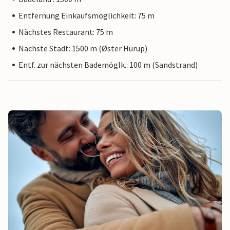
Entfernung Einkaufsmöglichkeit: 75 m
Nächstes Restaurant: 75 m
Nächste Stadt: 1500 m (Øster Hurup)
Entf. zur nächsten Bademöglk.: 100 m (Sandstrand)