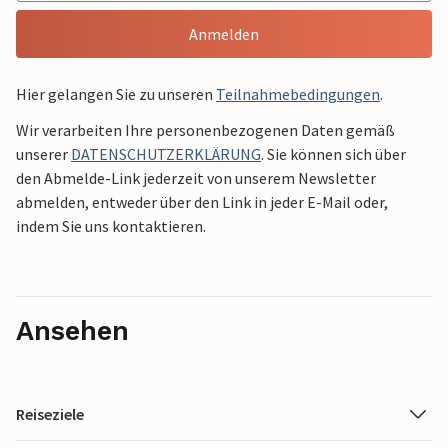
Anmelden
Hier gelangen Sie zu unseren
Teilnahmebedingungen
.
Wir verarbeiten Ihre personenbezogenen Daten gemäß
unserer
DATENSCHUTZERKLÄRUNG
. Sie können sich über
den Abmelde-Link jederzeit von unserem Newsletter
abmelden, entweder über den Link in jeder E-Mail oder,
indem Sie uns kontaktieren.
Ansehen
Reiseziele