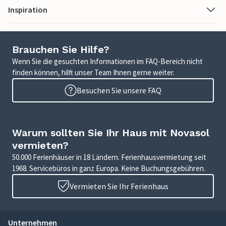
Inspiration
Brauchen Sie Hilfe?
Wenn Sie die gesuchten Informationen im FAQ-Bereich nicht
finden können, hilft unser Team Ihnen gerne weiter.
Besuchen Sie unsere FAQ
Warum sollten Sie Ihr Haus mit Novasol
vermieten?
50.000 Ferienhäuser in 18 Ländern. Ferienhausvermietung seit
1968. Servicebüros in ganz Europa. Keine Buchungsgebühren.
Vermieten Sie Ihr Ferienhaus
Unternehmen