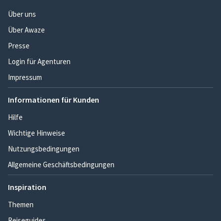
Über uns
Über Awaze
Presse
Login für Agenturen
Impressum
Informationen für Kunden
Hilfe
Wichtige Hinweise
Nutzungsbedingungen
Allgemeine Geschäftsbedingungen
Inspiration
Themen
Reiseguides