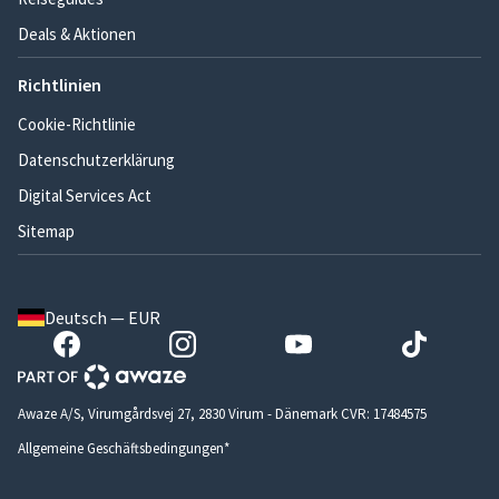
Deals & Aktionen
Richtlinien
Cookie-Richtlinie
Datenschutzerklärung
Digital Services Act
Sitemap
Deutsch — EUR
Awaze A/S, Virumgårdsvej 27, 2830 Virum - Dänemark CVR: 17484575
Allgemeine Geschäftsbedingungen*