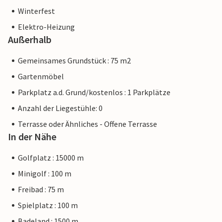
Winterfest
Elektro-Heizung
Außerhalb
Gemeinsames Grundstück : 75 m2
Gartenmöbel
Parkplatz a.d. Grund/kostenlos : 1 Parkplätze
Anzahl der Liegestühle: 0
Terrasse oder Ähnliches - Offene Terrasse
In der Nähe
Golfplatz : 15000 m
Minigolf : 100 m
Freibad : 75 m
Spielplatz : 100 m
Badeland : 1500 m