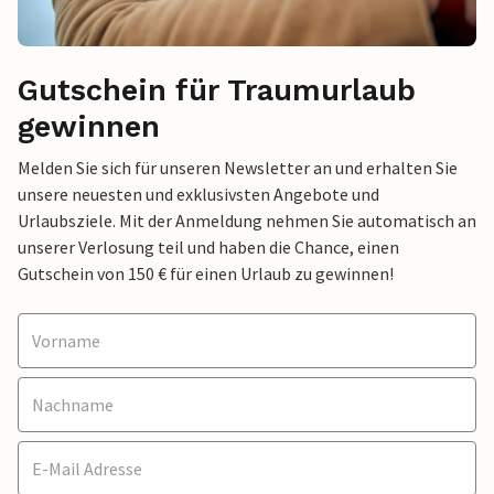
Gutschein für Traumurlaub
gewinnen
Melden Sie sich für unseren Newsletter an und erhalten Sie
unsere neuesten und exklusivsten Angebote und
Urlaubsziele. Mit der Anmeldung nehmen Sie automatisch an
unserer Verlosung teil und haben die Chance, einen
Gutschein von 150 € für einen Urlaub zu gewinnen!