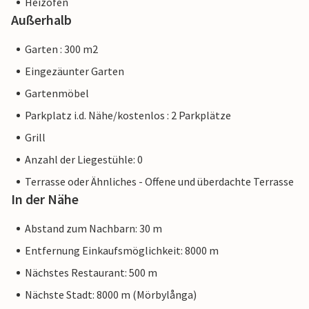
Heizofen
Außerhalb
Garten : 300 m2
Eingezäunter Garten
Gartenmöbel
Parkplatz i.d. Nähe/kostenlos : 2 Parkplätze
Grill
Anzahl der Liegestühle: 0
Terrasse oder Ähnliches - Offene und überdachte Terrasse
In der Nähe
Abstand zum Nachbarn: 30 m
Entfernung Einkaufsmöglichkeit: 8000 m
Nächstes Restaurant: 500 m
Nächste Stadt: 8000 m (Mörbylånga)