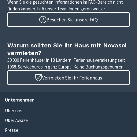
Wenn Sie die gesuchten Informationen im FAQ-Bereich nicht
finden können, hilft unser Team Ihnen gerne weiter.
Besuchen Sie unsere FAQ
Warum sollten Sie Ihr Haus mit Novasol
vermieten?
50.000 Ferienhäuser in 18 Ländern. Ferienhausvermietung seit
1968. Servicebüros in ganz Europa. Keine Buchungsgebühren.
Vermieten Sie Ihr Ferienhaus
Unternehmen
Über uns
Über Awaze
Presse