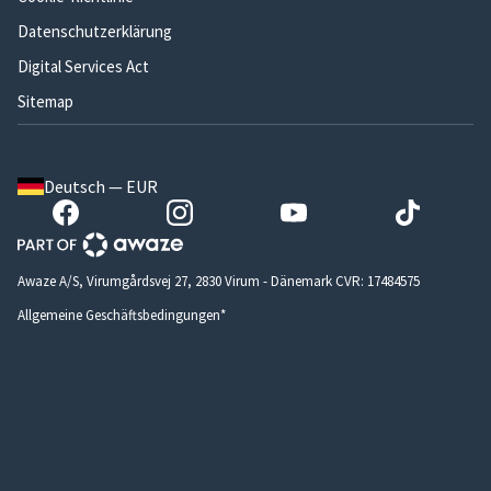
Datenschutzerklärung
Digital Services Act
Sitemap
Deutsch — EUR
Awaze A/S, Virumgårdsvej 27, 2830 Virum - Dänemark CVR: 17484575
Allgemeine Geschäftsbedingungen*