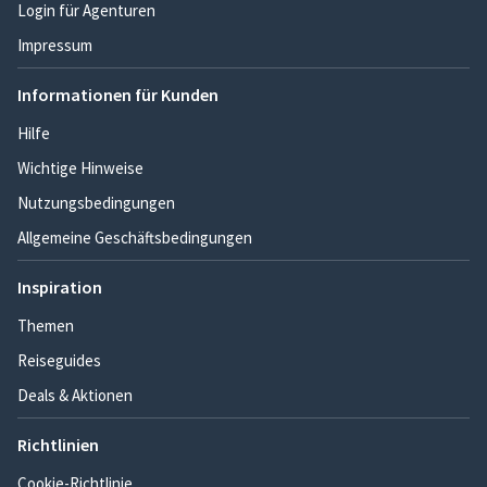
Login für Agenturen
Impressum
Informationen für Kunden
Hilfe
Wichtige Hinweise
Nutzungsbedingungen
Allgemeine Geschäftsbedingungen
Inspiration
Themen
Reiseguides
Deals & Aktionen
Richtlinien
Cookie-Richtlinie