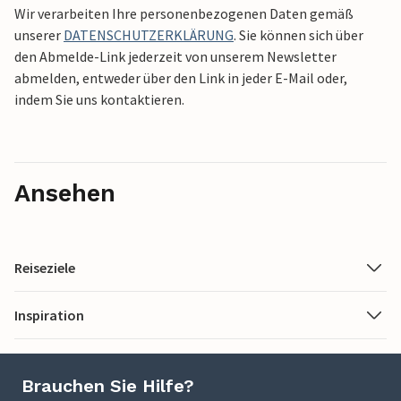
Wir verarbeiten Ihre personenbezogenen Daten gemäß
unserer
DATENSCHUTZERKLÄRUNG
. Sie können sich über
den Abmelde-Link jederzeit von unserem Newsletter
abmelden, entweder über den Link in jeder E-Mail oder,
indem Sie uns kontaktieren.
Ansehen
Reiseziele
Inspiration
Brauchen Sie Hilfe?