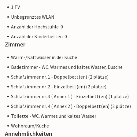
1 TV
Unbegrenztes WLAN
Anzahl der Hochstühle: 0
Anzahl der Kinderbetten: 0
Zimmer
Warm-/Kaltwasser in der Küche
Badezimmer - WC. Warmes und kaltes Wasser, Dusche
Schlafzimmer nr. 1 - Doppelbett(en) (2 plätze)
Schlafzimmer nr. 2 - Einzelbett(en) (2 plätze)
Schlafzimmer nr. 3 ( Annex 1 ) - Einzelbett(en) (1 plätze)
Schlafzimmer nr. 4 ( Annex 2 ) - Doppelbett(en) (2 plätze)
Toilette - WC. Warmes und kaltes Wasser
Wohnraum/Küche
Annehmlichkeiten