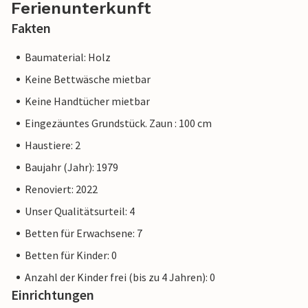
Ferienunterkunft
Fakten
Baumaterial: Holz
Keine Bettwäsche mietbar
Keine Handtücher mietbar
Eingezäuntes Grundstück. Zaun : 100 cm
Haustiere: 2
Baujahr (Jahr): 1979
Renoviert: 2022
Unser Qualitätsurteil: 4
Betten für Erwachsene: 7
Betten für Kinder: 0
Anzahl der Kinder frei (bis zu 4 Jahren): 0
Einrichtungen