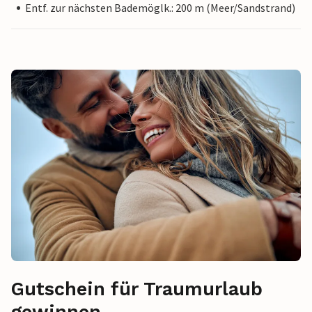
Entf. zur nächsten Bademöglk.: 200 m (Meer/Sandstrand)
Gutschein für Traumurlaub