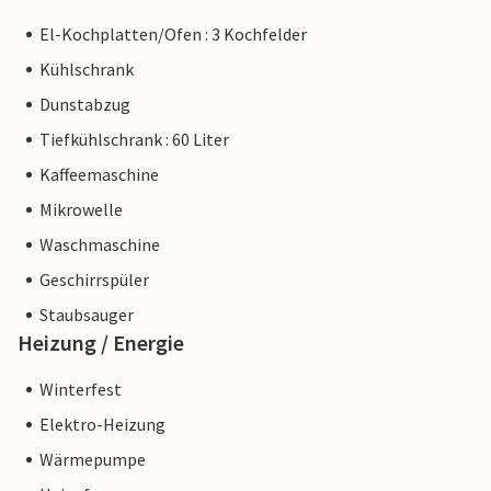
El-Kochplatten/Ofen : 3 Kochfelder
Kühlschrank
Dunstabzug
Tiefkühlschrank : 60 Liter
Kaffeemaschine
Mikrowelle
Waschmaschine
Geschirrspüler
Staubsauger
Heizung / Energie
Winterfest
Elektro-Heizung
Wärmepumpe