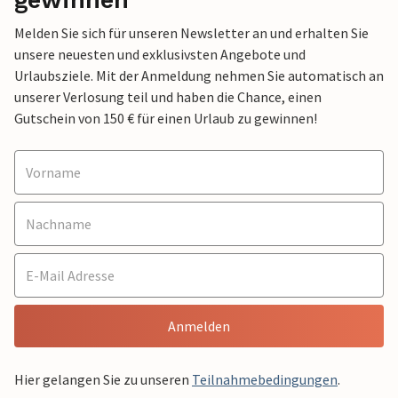
gewinnen
Melden Sie sich für unseren Newsletter an und erhalten Sie
unsere neuesten und exklusivsten Angebote und
Urlaubsziele. Mit der Anmeldung nehmen Sie automatisch an
unserer Verlosung teil und haben die Chance, einen
Gutschein von 150 € für einen Urlaub zu gewinnen!
Anmelden
Hier gelangen Sie zu unseren
Teilnahmebedingungen
.