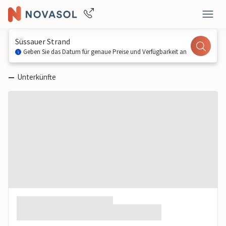
Süssauer Strand
Geben Sie das Datum für genaue Preise und Verfügbarkeit an
—
Unterkünfte