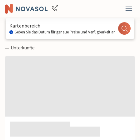
Kartenbereich
Geben Sie das Datum für genaue Preise und Verfügbarkeit an
—
Unterkünfte