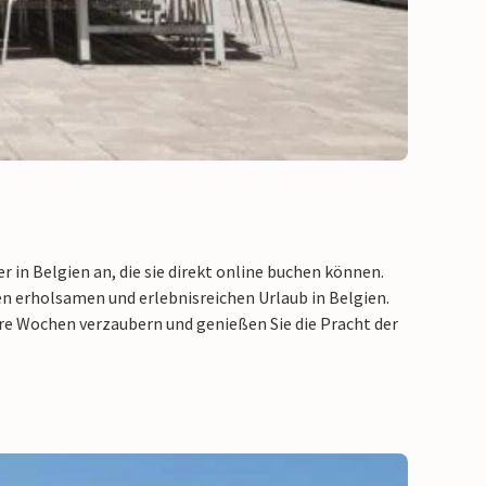
n Belgien an, die sie direkt online buchen können.
en erholsamen und erlebnisreichen Urlaub in Belgien.
ere Wochen verzaubern und genießen Sie die Pracht der