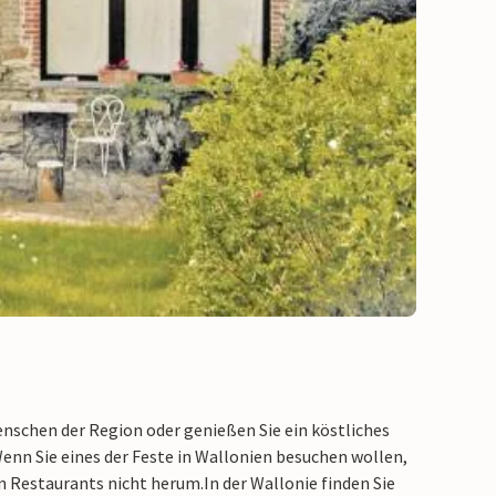
Menschen der Region oder genießen Sie ein köstliches
nn Sie eines der Feste in Wallonien besuchen wollen,
n Restaurants nicht herum.
In der Wallonie finden Sie