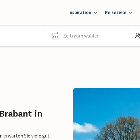
Inspiration
Reiseziele
Zeitraum wählen
Brabant in
 erwarten Sie viele gut