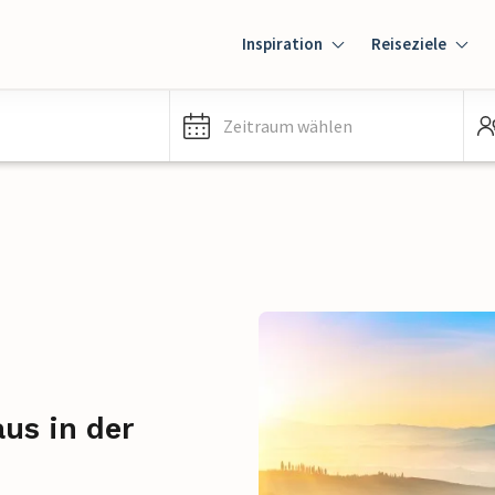
Inspiration
Reiseziele
Zeitraum wählen
us in der