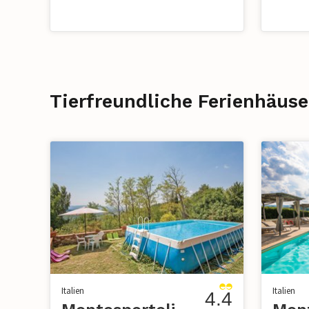
Tierfreundliche Ferienhäuse
Italien
Italien
4.4