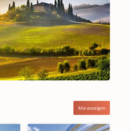
Alle anzeigen