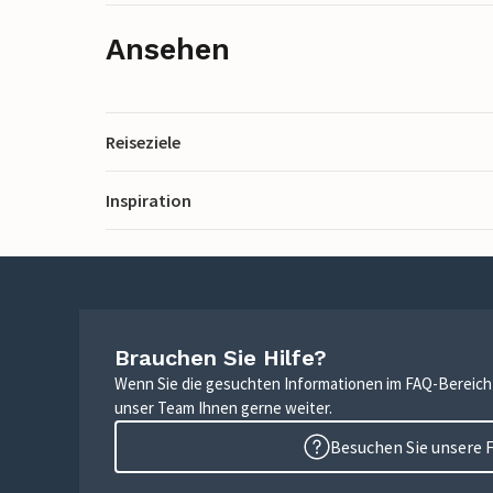
Ansehen
Reiseziele
Inspiration
Brauchen Sie Hilfe?
Wenn Sie die gesuchten Informationen im FAQ-Bereich n
unser Team Ihnen gerne weiter.
Besuchen Sie unsere 