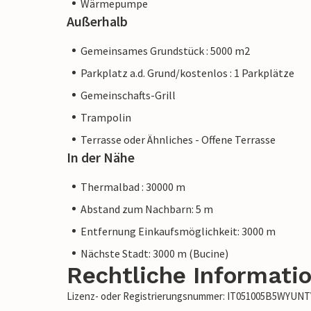
Wärmepumpe
Außerhalb
Gemeinsames Grundstück : 5000 m2
Parkplatz a.d. Grund/kostenlos : 1 Parkplätze
Gemeinschafts-Grill
Trampolin
Terrasse oder Ähnliches - Offene Terrasse
In der Nähe
Thermalbad : 30000 m
Abstand zum Nachbarn: 5 m
Entfernung Einkaufsmöglichkeit: 3000 m
Nächste Stadt: 3000 m (Bucine)
Rechtliche Informati
Lizenz- oder Registrierungsnummer: IT051005B5WYUN