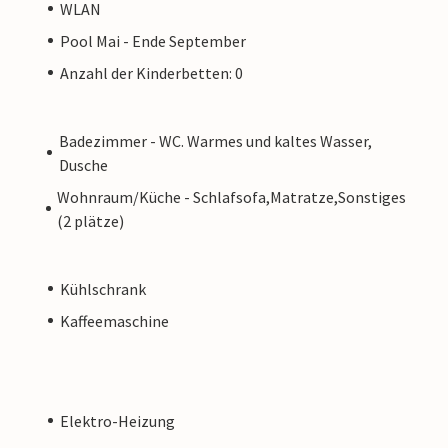
WLAN
Pool Mai - Ende September
Anzahl der Kinderbetten: 0
Badezimmer - WC. Warmes und kaltes Wasser,
Dusche
Wohnraum/Küche - Schlafsofa,Matratze,Sonstiges
(2 plätze)
Kühlschrank
Kaffeemaschine
Elektro-Heizung