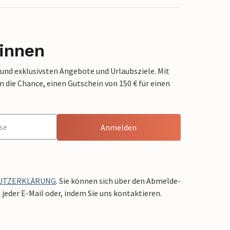
innen
 und exklusivsten Angebote und Urlaubsziele. Mit
die Chance, einen Gutschein von 150 € für einen
Anmelden
UTZERKLÄRUNG
. Sie können sich über den Abmelde-
jeder E-Mail oder, indem Sie uns kontaktieren.