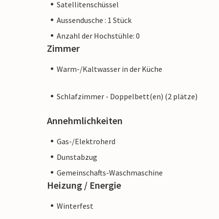
Satellitenschüssel
Aussendusche : 1 Stück
Anzahl der Hochstühle: 0
Zimmer
Warm-/Kaltwasser in der Küche
Schlafzimmer - Doppelbett(en) (2 plätze)
Annehmlichkeiten
Gas-/Elektroherd
Dunstabzug
Gemeinschafts-Waschmaschine
Heizung / Energie
Winterfest