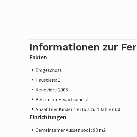
Informationen zur Fe
Fakten
Erdgeschoss
Haustiere: 1
Renoviert: 2006
Betten für Erwachsene: 2
Anzahl der Kinder frei (bis zu 4 Jahren): 0
Einrichtungen
Gemeinsamer Aussenpool : 98 m2