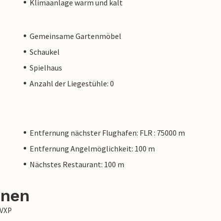
Klimaanlage warm und kalt
Gemeinsame Gartenmöbel
Schaukel
Spielhaus
Anzahl der Liegestühle: 0
Entfernung nächster Flughafen: FLR : 75000 m
Entfernung Angelmöglichkeit: 100 m
Nächstes Restaurant: 100 m
onen
TVXP