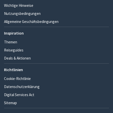
Wichtige Hinweise
Nutzungsbedingungen
Allgemeine Geschäftsbedingungen
Inspiration
Themen
Reiseguides
Deals & Aktionen
Richtlinien
Cookie-Richtlinie
Datenschutzerklärung
Digital Services Act
Sitemap