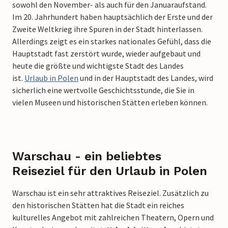
sowohl den November- als auch für den Januaraufstand.
Im 20. Jahrhundert haben hauptsächlich der Erste und der
Zweite Weltkrieg ihre Spuren in der Stadt hinterlassen.
Allerdings zeigt es ein starkes nationales Gefühl, dass die
Hauptstadt fast zerstört wurde, wieder aufgebaut und
heute die größte und wichtigste Stadt des Landes
ist.
Urlaub in Polen
und in der Hauptstadt des Landes, wird
sicherlich eine wertvolle Geschichtsstunde, die Sie in
vielen Museen und historischen Stätten erleben können.
Warschau - ein beliebtes
Reiseziel für den Urlaub in Polen
Warschau ist ein sehr attraktives Reiseziel. Zusätzlich zu
den historischen Stätten hat die Stadt ein reiches
kulturelles Angebot mit zahlreichen Theatern, Opern und