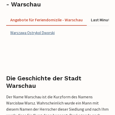
- Warschau
Angebote für Feriendomizile - Warschau
Last Minute 
Warszawa Ostrykol Dworski
Die Geschichte der Stadt
Warschau
Der Name Warschau ist die Kurzform des Namens
Warcisław Warsz. Wahrscheinlich wurde ein Mann mit
diesem Namen der Herrscher dieser Siedlung und nach Ihm