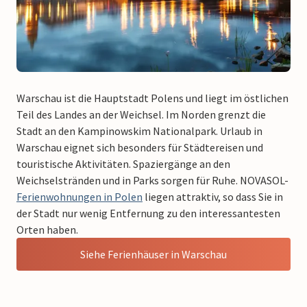
Warschau ist die Hauptstadt Polens und liegt im östlichen
Teil des Landes an der Weichsel. Im Norden grenzt die
Stadt an den Kampinowskim Nationalpark. Urlaub in
Warschau eignet sich besonders für Städtereisen und
touristische Aktivitäten. Spaziergänge an den
Weichselstränden und in Parks sorgen für Ruhe. NOVASOL-
Ferienwohnungen in Polen
liegen attraktiv, so dass Sie in
der Stadt nur wenig Entfernung zu den interessantesten
Orten haben.
Siehe Ferienhäuser in Warschau