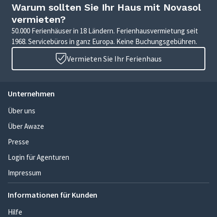
Warum sollten Sie Ihr Haus mit Novasol
vermieten?
50.000 Ferienhäuser in 18 Ländern. Ferienhausvermietung seit
1968. Servicebüros in ganz Europa. Keine Buchungsgebühren.
Vermieten Sie Ihr Ferienhaus
Unternehmen
Über uns
Über Awaze
Presse
Login für Agenturen
Impressum
Informationen für Kunden
Hilfe