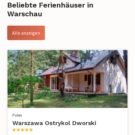
Beliebte Ferienhäuser in
Warschau
Alle anzeigen
Polen
Warszawa Ostrykol Dworski