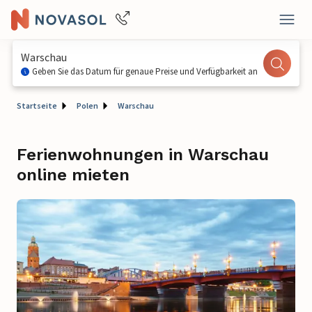
Warschau
Geben Sie das Datum für genaue Preise und Verfügbarkeit an
Startseite
Polen
Warschau
Ferienwohnungen in Warschau
online mieten