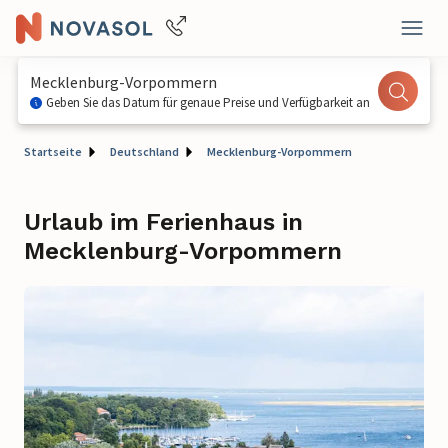
Mecklenburg-Vorpommern
Geben Sie das Datum für genaue Preise und Verfügbarkeit an
Startseite
Deutschland
Mecklenburg-Vorpommern
Urlaub im Ferienhaus in
Mecklenburg-Vorpommern