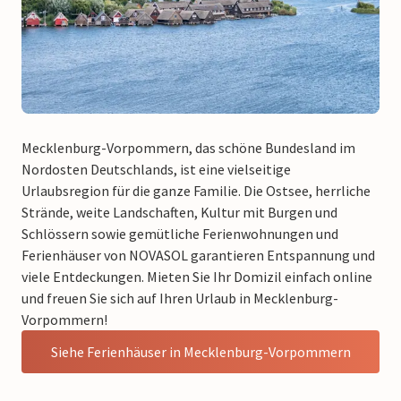
Mecklenburg-Vorpommern, das schöne Bundesland im
Nordosten Deutschlands, ist eine vielseitige
Urlaubsregion für die ganze Familie. Die Ostsee, herrliche
Strände, weite Landschaften, Kultur mit Burgen und
Schlössern sowie gemütliche Ferienwohnungen und
Ferienhäuser von NOVASOL garantieren Entspannung und
viele Entdeckungen. Mieten Sie Ihr Domizil einfach online
und freuen Sie sich auf Ihren Urlaub in Mecklenburg-
Vorpommern!
Siehe Ferienhäuser in Mecklenburg-Vorpommern