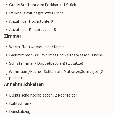
Gratis Stellplatz im Parkhaus : 1 Stück
Parkhaus mit begrenzter Höhe
Anzahl der Hochstühle: 0
Anzahl der Kinderbetten: 0
Zimmer
Warm-/Kaltwasser in der Küche
Badezimmer - WC. Warmes und kaltes Wasser, Dusche
Schlafzimmer - Doppelbett(en) (2 plätze)
Wohnraum/Küche - Schlafsofa,Matratze,Sonstiges (2
plätze)
Annehmlichkeiten
Elektrische Kochplatten : 2 Kochfelder
Kühlschrank
Dunstabzug