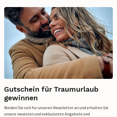
Gutschein für Traumurlaub
gewinnen
Melden Sie sich für unseren Newsletter an und erhalten Sie
unsere neuesten und exklusivsten Angebote und