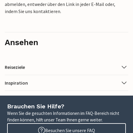
abmelden, entweder über den Link in jeder E-Mail oder,
indem Sie uns kontaktieren.
Ansehen
Reiseziele
Inspiration
Brauchen Sie Hilfe?
Wenn Sie die gesuchten Informationen im FAQ-Bereich nicht
finden können, hilft unser Team Ihnen gerne weiter.
Besuchen Sie unsere FAQ