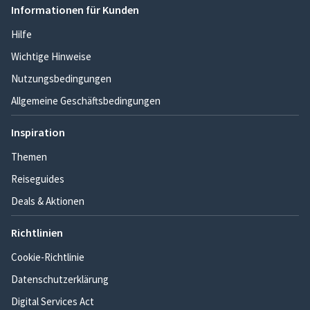
Informationen für Kunden
Hilfe
Wichtige Hinweise
Nutzungsbedingungen
Allgemeine Geschäftsbedingungen
Inspiration
Themen
Reiseguides
Deals & Aktionen
Richtlinien
Cookie-Richtlinie
Datenschutzerklärung
Digital Services Act