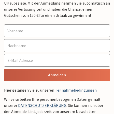
Urlaubsziele. Mit der Anmeldung nehmen Sie automatisch an
unserer Verlosung teil und haben die Chance, einen
Gutschein von 150 € für einen Urlaub zu gewinnen!
Anmelden
Hier gelangen Sie zu unseren
Teilnahmebedingungen
.
Wir verarbeiten Ihre personenbezogenen Daten gemäß
unserer
DATENSCHUTZERKLÄRUNG
. Sie können sich über
den Abmelde-Link jederzeit von unserem Newsletter