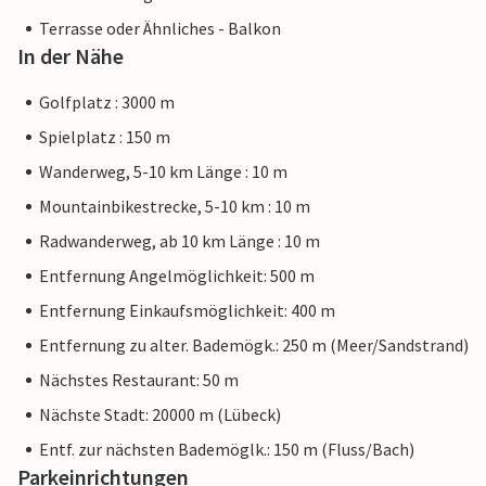
Terrasse oder Ähnliches - Balkon
In der Nähe
Golfplatz : 3000 m
Spielplatz : 150 m
Wanderweg, 5-10 km Länge : 10 m
Mountainbikestrecke, 5-10 km : 10 m
Radwanderweg, ab 10 km Länge : 10 m
Entfernung Angelmöglichkeit: 500 m
Entfernung Einkaufsmöglichkeit: 400 m
Entfernung zu alter. Bademögk.: 250 m (Meer/Sandstrand)
Nächstes Restaurant: 50 m
Nächste Stadt: 20000 m (Lübeck)
Entf. zur nächsten Bademöglk.: 150 m (Fluss/Bach)
Parkeinrichtungen