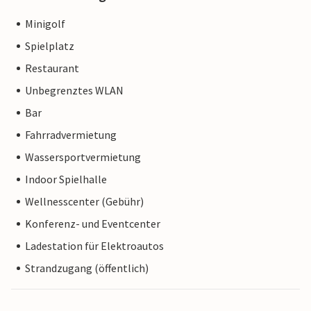
Minigolf
Spielplatz
Restaurant
Unbegrenztes WLAN
Bar
Fahrradvermietung
Wassersportvermietung
Indoor Spielhalle
Wellnesscenter (Gebühr)
Konferenz- und Eventcenter
Ladestation für Elektroautos
Strandzugang (öffentlich)