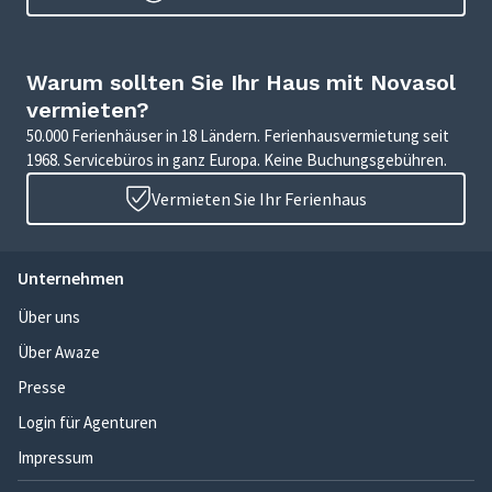
Warum sollten Sie Ihr Haus mit Novasol
vermieten?
50.000 Ferienhäuser in 18 Ländern. Ferienhausvermietung seit
1968. Servicebüros in ganz Europa. Keine Buchungsgebühren.
Vermieten Sie Ihr Ferienhaus
Unternehmen
Über uns
Über Awaze
Presse
Login für Agenturen
Impressum