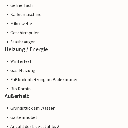
Gefrierfach
Kaffeemaschine
Mikrowelle
Geschirrspüler
Staubsauger
Heizung / Energie
Winterfest
Gas-Heizung
Fußbodenheizung im Badezimmer
Bio Kamin
Außerhalb
Grundstück am Wasser
Gartenmöbel
Anzahl der Liegestühle: 2