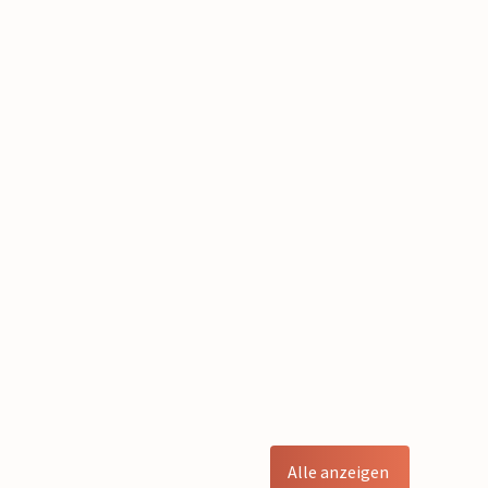
Alle anzeigen