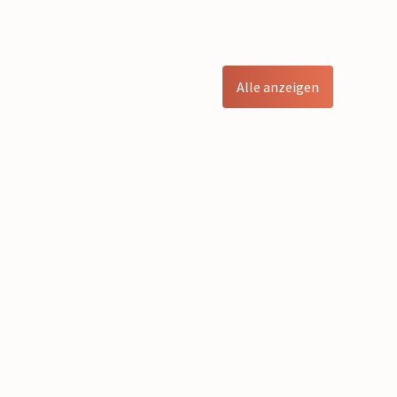
Alle anzeigen