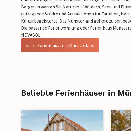
Bergen erwarten Sie Natur mit Wäldern, Seen und Flüss
aufregende Städte und Attraktionen für Familien, Natu
Kulturbegeisterte. Das Münsterland gehört zu den bel
Die passende Ferienwohnung oder Ferienhaus Münsterla
NOVASOL.
Siehe Ferienhäuser in Münsterland
Beliebte Ferienhäuser in Mü