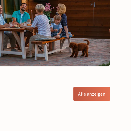
Alle anzeigen