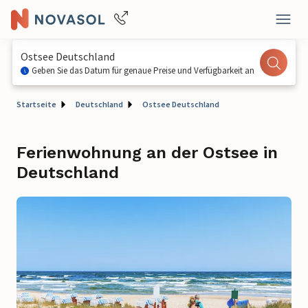
Ostsee Deutschland
Geben Sie das Datum für genaue Preise und Verfügbarkeit an
Startseite
Deutschland
Ostsee Deutschland
Ferienwohnung an der Ostsee in
Deutschland