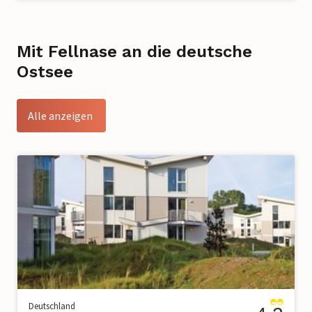
Mit Fellnase an die deutsche
Ostsee
Alle anzeigen
Deutschland