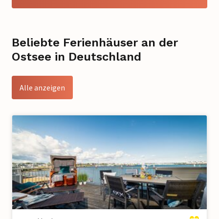
Beliebte Ferienhäuser an der
Ostsee in Deutschland
Alle anzeigen