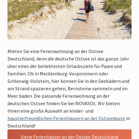
Mieten Sie eine Ferienwohnung an der Ostsee
Deutschland, denn die deutsche Ostsee ist das ganze Jahr
über eines der beliebtesten Urlaubsziele für Paare und
Familien. Ob in Mecklenburg-Vorpommern oder
Schleswig-Holstein, hier können Sie in den Seebädern und
am Strand spazieren gehen, Bernsteine sammeln und im
Meer baden. Die passende Ferienwohnung an der
deutschen Ostsee finden Sie bei NOVASOL. Wir bieten
Ihnen eine große Auswahl an kinder- und
haustierfreundlichen Ferienhäusern an der Ostseeküste
in
Deutschland!
Siehe Ferienhäuser an der Ostsee Deutschland