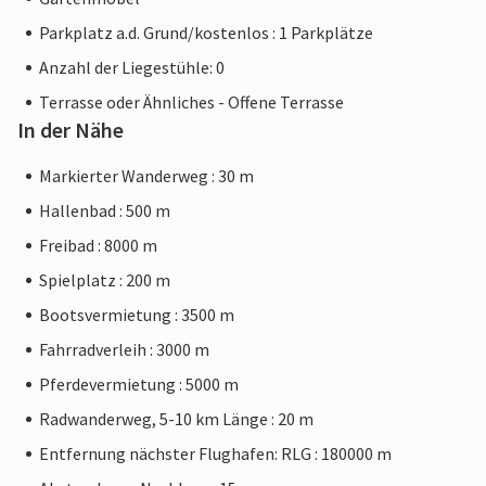
Parkplatz a.d. Grund/kostenlos : 1 Parkplätze
Anzahl der Liegestühle: 0
Terrasse oder Ähnliches - Offene Terrasse
In der Nähe
Markierter Wanderweg : 30 m
Hallenbad : 500 m
Freibad : 8000 m
Spielplatz : 200 m
Bootsvermietung : 3500 m
Fahrradverleih : 3000 m
Pferdevermietung : 5000 m
Radwanderweg, 5-10 km Länge : 20 m
Entfernung nächster Flughafen: RLG : 180000 m