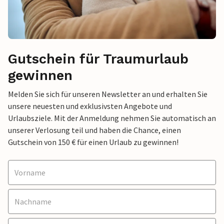
Gutschein für Traumurlaub
gewinnen
Melden Sie sich für unseren Newsletter an und erhalten Sie
unsere neuesten und exklusivsten Angebote und
Urlaubsziele. Mit der Anmeldung nehmen Sie automatisch an
unserer Verlosung teil und haben die Chance, einen
Gutschein von 150 € für einen Urlaub zu gewinnen!