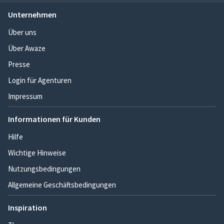
Unternehmen
Über uns
Über Awaze
Presse
Login für Agenturen
Impressum
Informationen für Kunden
Hilfe
Wichtige Hinweise
Nutzungsbedingungen
Allgemeine Geschäftsbedingungen
Inspiration