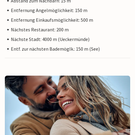
Abstand zum Nachbarn: 15 m
Entfernung Angelmöglichkeit: 150 m
Entfernung Einkaufsmöglichkeit: 500 m
Nächstes Restaurant: 200 m
Nächste Stadt: 4000 m (Ueckermünde)
Entf. zur nächsten Bademöglk.: 150 m (See)