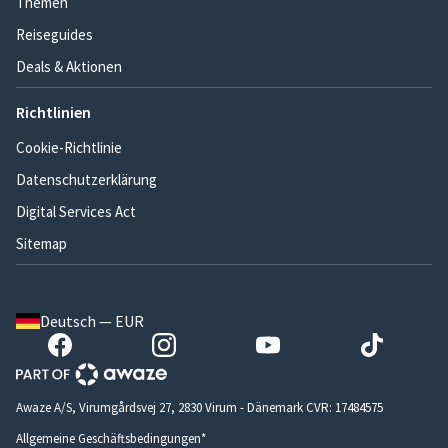
Themen
Reiseguides
Deals & Aktionen
Richtlinien
Cookie-Richtlinie
Datenschutzerklärung
Digital Services Act
Sitemap
Deutsch — EUR
Awaze A/S, Virumgårdsvej 27, 2830 Virum - Dänemark CVR: 17484575
Allgemeine Geschäftsbedingungen*