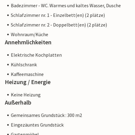
Badezimmer - WC. Warmes und kaltes Wasser, Dusche
Schlafzimmer nr. 1 - Einzelbett(en) (2 plätze)
Schlafzimmer nr. 2 - Doppelbett(en) (2 plätze)
Wohnraum/Küche
Annehmlichkeiten
Elektrische Kochplatten
Kühlschrank
Kaffeemaschine
Heizung / Energie
Keine Heizung
Außerhalb
Gemeinsames Grundstück : 300 m2
Eingezäuntes Grundstück
Gartenmöbel