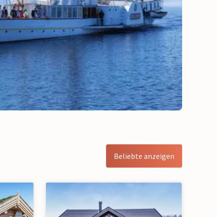
Beliebte anzeigen