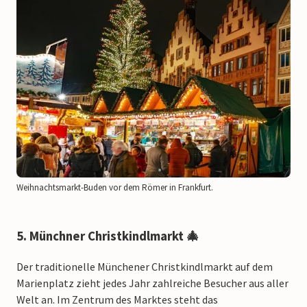
Weihnachtsmarkt-Buden vor dem Römer in Frankfurt.
5. Münchner Christkindlmarkt 🎄
Der traditionelle Münchener Christkindlmarkt auf dem
Marienplatz zieht jedes Jahr zahlreiche Besucher aus aller
Welt an. Im Zentrum des Marktes steht das