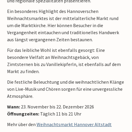
und regionale Spezialitäten präsentieren.
Ein besonderes Highlight des Hannoverschen
Weihnachtsmarktes ist der mittelalterliche Markt rund
um die Marktkirche. Hier können Besucher in die
Vergangenheit eintauchen und traditionelles Handwerk
aus längst vergangenen Zeiten bestaunen.
Für das leibliche Wohl ist ebenfalls gesorgt: Eine
besondere Vielfalt an Weihnachtsgebäck, von
Zimtsternen bis zu Vanillekipferln, ist ebenfalls auf dem
Markt zu finden.
Die festliche Beleuchtung und die weihnachtlichen Klänge
von Live-Musik und Chören sorgen für eine unvergessliche
Atmosphäre.
Wann:
23. November bis 22. Dezember 2026
Öffnungzeiten:
Täglich 11 bis 21 Uhr
Mehr über den
Weihnachtsmarkt Hannover Altstadt