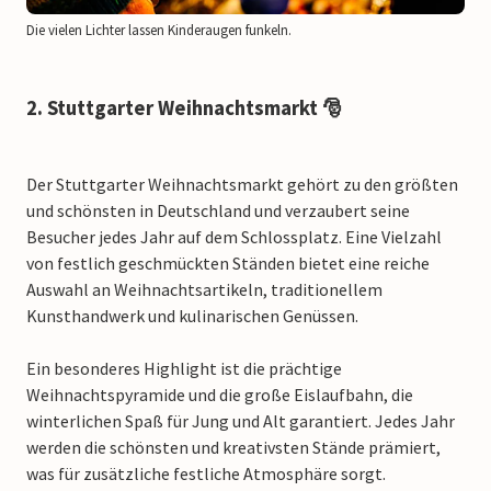
Die vielen Lichter lassen Kinderaugen funkeln.
2. Stuttgarter Weihnachtsmarkt 🎅
Der Stuttgarter Weihnachtsmarkt gehört zu den größten
und schönsten in Deutschland und verzaubert seine
Besucher jedes Jahr auf dem Schlossplatz. Eine Vielzahl
von festlich geschmückten Ständen bietet eine reiche
Auswahl an Weihnachtsartikeln, traditionellem
Kunsthandwerk und kulinarischen Genüssen.
Ein besonderes Highlight ist die prächtige
Weihnachtspyramide und die große Eislaufbahn, die
winterlichen Spaß für Jung und Alt garantiert. Jedes Jahr
werden die schönsten und kreativsten Stände prämiert,
was für zusätzliche festliche Atmosphäre sorgt.