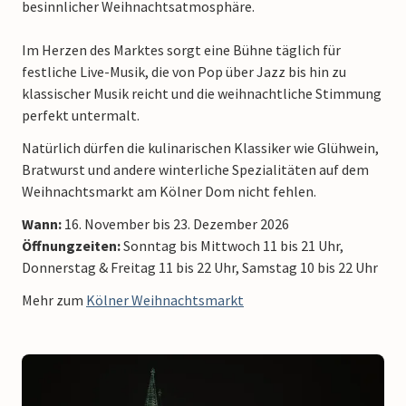
besinnlicher Weihnachtsatmosphäre.
Im Herzen des Marktes sorgt eine Bühne täglich für
festliche Live-Musik, die von Pop über Jazz bis hin zu
klassischer Musik reicht und die weihnachtliche Stimmung
perfekt untermalt.
Natürlich dürfen die kulinarischen Klassiker wie Glühwein,
Bratwurst und andere winterliche Spezialitäten auf dem
Weihnachtsmarkt am Kölner Dom nicht fehlen.
Wann:
16. November bis 23. Dezember 2026
Öffnungzeiten:
Sonntag bis Mittwoch 11 bis 21 Uhr,
Donnerstag & Freitag 11 bis 22 Uhr, Samstag 10 bis 22 Uhr
Mehr zum
Kölner Weihnachtsmarkt