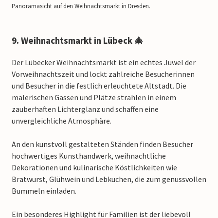
Panoramasicht auf den Weihnachtsmarkt in Dresden.
9. Weihnachtsmarkt in Lübeck 🎄
Der Lübecker Weihnachtsmarkt ist ein echtes Juwel der
Vorweihnachtszeit und lockt zahlreiche Besucherinnen
und Besucher in die festlich erleuchtete Altstadt. Die
malerischen Gassen und Plätze strahlen in einem
zauberhaften Lichterglanz und schaffen eine
unvergleichliche Atmosphäre.
An den kunstvoll gestalteten Ständen finden Besucher
hochwertiges Kunsthandwerk, weihnachtliche
Dekorationen und kulinarische Köstlichkeiten wie
Bratwurst, Glühwein und Lebkuchen, die zum genussvollen
Bummeln einladen.
Ein besonderes Highlight für Familien ist der liebevoll