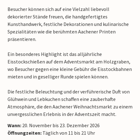
Besucher können sich auf eine Vielzahl liebevoll
dekorierter Stände freuen, die handgefertigtes
Kunsthandwerk, festliche Dekorationen und kulinarische
Spezialitäten wie die berühmten Aachener Printen
präsentieren.
Ein besonderes Highlight ist das alljährliche
Eisstockschießen auf dem Adventsmarkt am Holzgraben,
wo Besucher gegen eine kleine Gebühr die Eisstockbahnen
mieten und in geselliger Runde spielen können.
Die festliche Beleuchtung und der verführerische Duft von
Glühwein und Lebkuchen schaffen eine zauberhafte
Atmosphäre, die den Aachener Weihnachtsmarkt zu einem
unvergesslichen Erlebnis in der Adventszeit macht.
Wann:
20. November bis 23. Dezember 2026
Öffnungzeiten:
Täglich von 11 bis 21 Uhr