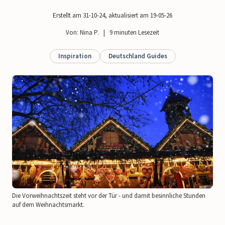
Erstellt am 31-10-24
, aktualisiert am 19-05-26
Von: Nina P.   |   9 minuten Lesezeit
Inspiration
Deutschland Guides
Die Vorweihnachtszeit steht vor der Tür - und damit besinnliche Stunden
auf dem Weihnachtsmarkt.