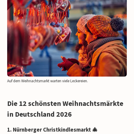
Auf dem Weihnachtsmarkt warten viele Leckereien.
Die 12 schönsten Weihnachtsmärkte
in Deutschland 2026
1. Nürnberger Christkindlesmarkt 🎄