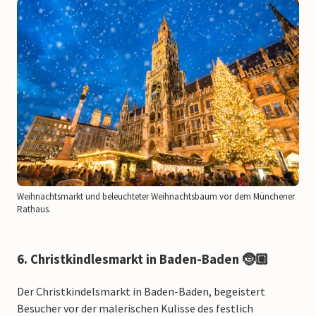
Weihnachtsmarkt und beleuchteter Weihnachtsbaum vor dem Münchener
Rathaus.
6. Christkindlesmarkt in Baden-Baden 🤶🏼
Der Christkindelsmarkt in Baden-Baden, begeistert
Besucher vor der malerischen Kulisse des festlich