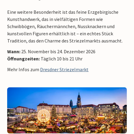
Eine weitere Besonderheit ist das feine Erzgebirgische
Kunsthandwerk, das in vielfältigen Formen wie
Schwibbögen, Räuchermännchen, Nussknackern und
kunstvollen Figuren erhältlich ist – ein echtes Stück
Tradition, das den Charme des Striezelmarkts ausmacht.
Wann:
25. November bis 24. Dezember 2026
Öffnungzeiten:
Täglich 10 bis 21 Uhr
Mehr Infos zum
Dresdner Striezelmarkt