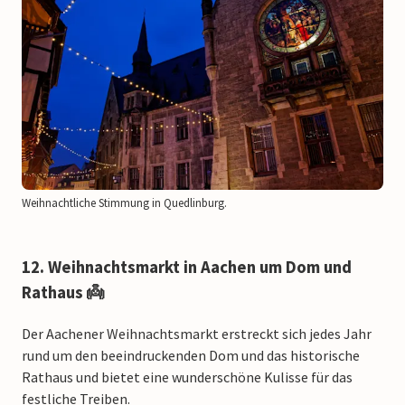
Weihnachtliche Stimmung in Quedlinburg.
12. Weihnachtsmarkt in Aachen um Dom und
Rathaus 👼
Der Aachener Weihnachtsmarkt erstreckt sich jedes Jahr
rund um den beeindruckenden Dom und das historische
Rathaus und bietet eine wunderschöne Kulisse für das
festliche Treiben.