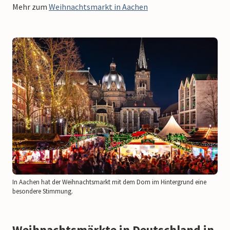
Mehr zum
Weihnachtsmarkt in Aachen
In Aachen hat der Weihnachtsmarkt mit dem Dom im Hintergrund eine
besondere Stimmung.
Weihnachtsmärkte in Deutschland in