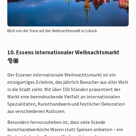
Blick von der Trave auf den Weihnachtsmarkt in Lübeck.
10. Essens internationaler Weihnachtsmarkt
🎅🏼
Der Essener internationale Weihnachtsmarkt ist ein
einzigartiges Erlebnis, das jährlich Besucher aus aller Welt
in die Stadt zieht. Mit über 150 Ständen präsentiert der
Markt eine beeindruckende Vielfalt an internationalen
Spezialitäten, Kunsthandwerk und festlicher Dekoration
aus verschiedenen Kulturen.
Besonders hervorzuheben ist, dass viele Stände
kunsthandwerkliche Waren statt Speisen anbieten – ein