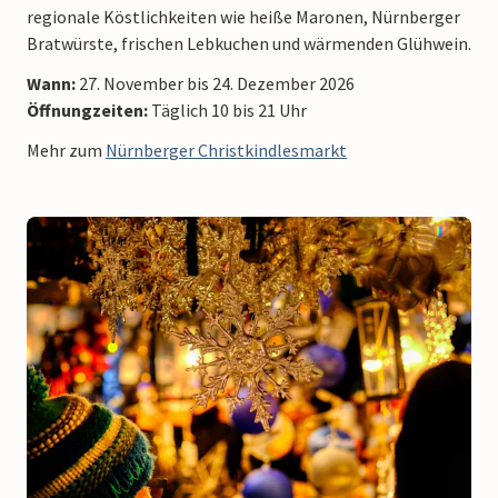
regionale Köstlichkeiten wie heiße Maronen, Nürnberger
Bratwürste, frischen Lebkuchen und wärmenden Glühwein.
Wann:
27. November bis 24. Dezember 2026
Öffnungzeiten:
Täglich
10 bis 21 Uhr
Mehr zum
Nürnberger Christkindlesmarkt