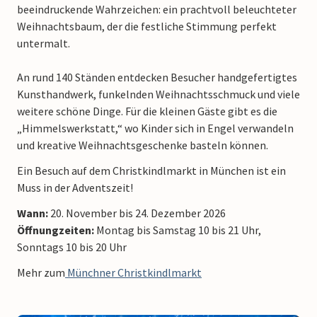
beeindruckende Wahrzeichen: ein prachtvoll beleuchteter
Weihnachtsbaum, der die festliche Stimmung perfekt
untermalt.
An rund 140 Ständen entdecken Besucher handgefertigtes
Kunsthandwerk, funkelnden Weihnachtsschmuck und viele
weitere schöne Dinge. Für die kleinen Gäste gibt es die
„Himmelswerkstatt,“ wo Kinder sich in Engel verwandeln
und kreative Weihnachtsgeschenke basteln können.
Ein Besuch auf dem Christkindlmarkt in München ist ein
Muss in der Adventszeit!
Wann:
20. November bis 24. Dezember 2026
Öffnungzeiten:
Montag bis Samstag 10 bis 21 Uhr,
Sonntags 10 bis 20 Uhr
Mehr zum
Münchner Christkindlmarkt