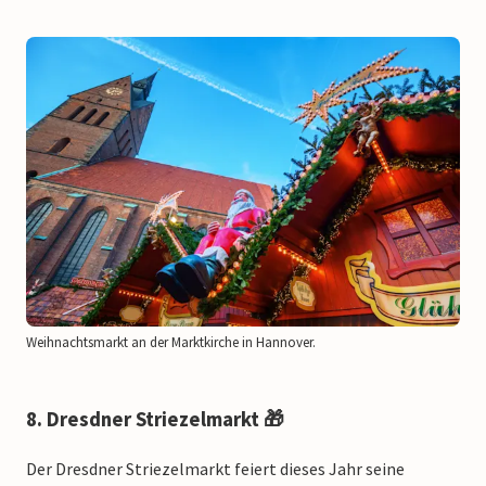
Weihnachtsmarkt an der Marktkirche in Hannover.
8. Dresdner Striezelmarkt 🎁
Der Dresdner Striezelmarkt feiert dieses Jahr seine