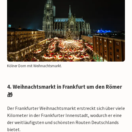
Kölner Dom mit Weihnachtsmarkt.
4. Weihnachtsmarkt in Frankfurt um den Römer
🎁
Der Frankfurter Weihnachtsmarkt erstreckt sich über viele
Kilometer in der Frankfurter Innenstadt, wodurch er eine
der weitläufigsten und schönsten Routen Deutschlands
bietet.