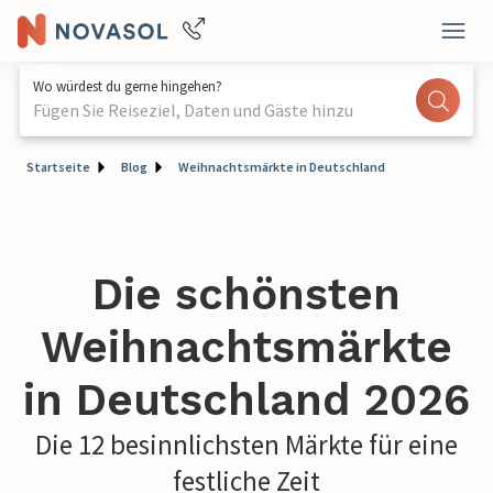
Wo würdest du gerne hingehen?
Fügen Sie Reiseziel, Daten und Gäste hinzu
Startseite
Blog
Weihnachtsmärkte in Deutschland
Die schönsten
Weihnachtsmärkte
in Deutschland 2026
Die 12 besinnlichsten Märkte für eine
festliche Zeit