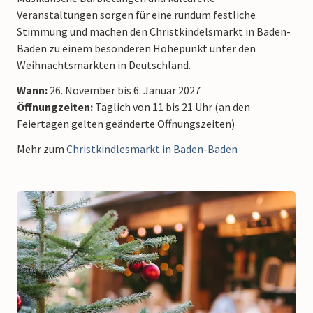
Veranstaltungen sorgen für eine rundum festliche
Stimmung und machen den Christkindelsmarkt in Baden-
Baden zu einem besonderen Höhepunkt unter den
Weihnachtsmärkten in Deutschland.
Wann:
26. November bis 6. Januar 2027
Öffnungzeiten:
Täglich von 11 bis 21 Uhr (an den
Feiertagen gelten geänderte Öffnungszeiten)
Mehr zum
Christkindlesmarkt in Baden-Baden