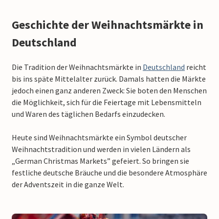
Geschichte der Weihnachtsmärkte in
Deutschland
Die Tradition der Weihnachtsmärkte in
Deutschland
reicht
bis ins späte Mittelalter zurück. Damals hatten die Märkte
jedoch einen ganz anderen Zweck: Sie boten den Menschen
die Möglichkeit, sich für die Feiertage mit Lebensmitteln
und Waren des täglichen Bedarfs einzudecken.
Heute sind Weihnachtsmärkte ein Symbol deutscher
Weihnachtstradition und werden in vielen Ländern als
„German Christmas Markets” gefeiert. So bringen sie
festliche deutsche Bräuche und die besondere Atmosphäre
der Adventszeit in die ganze Welt.