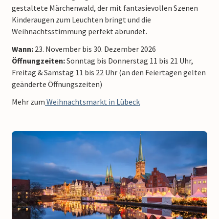
gestaltete Märchenwald, der mit fantasievollen Szenen
Kinderaugen zum Leuchten bringt und die
Weihnachtsstimmung perfekt abrundet.
Wann:
23. November bis 30. Dezember 2026
Öffnungzeiten:
Sonntag bis Donnerstag 11 bis 21 Uhr,
Freitag & Samstag 11 bis 22 Uhr (an den Feiertagen gelten
geänderte Öffnungszeiten)
Mehr zum
Weihnachtsmarkt in Lübeck