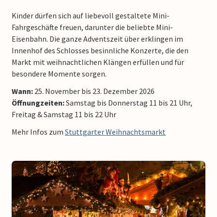
Kinder dürfen sich auf liebevoll gestaltete Mini-
Fahrgeschäfte freuen, darunter die beliebte Mini-
Eisenbahn. Die ganze Adventszeit über erklingen im
Innenhof des Schlosses besinnliche Konzerte, die den
Markt mit weihnachtlichen Klängen erfüllen und für
besondere Momente sorgen.
Wann:
25. November bis 23. Dezember 2026
Öffnungzeiten:
Samstag bis Donnerstag 11 bis 21 Uhr,
Freitag & Samstag 11 bis 22 Uhr
Mehr Infos zum
Stuttgarter Weihnachtsmarkt