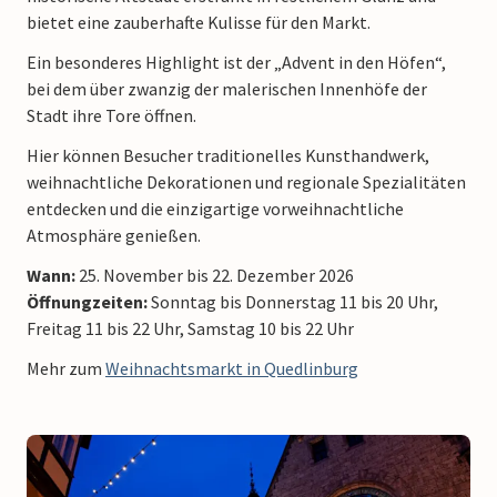
bietet eine zauberhafte Kulisse für den Markt.
Ein besonderes Highlight ist der „Advent in den Höfen“,
bei dem über zwanzig der malerischen Innenhöfe der
Stadt ihre Tore öffnen.
Hier können Besucher traditionelles Kunsthandwerk,
weihnachtliche Dekorationen und regionale Spezialitäten
entdecken und die einzigartige vorweihnachtliche
Atmosphäre genießen.
Wann:
25. November bis 22. Dezember 2026
Öffnungzeiten:
Sonntag bis Donnerstag 11 bis 20 Uhr,
Freitag 11 bis 22 Uhr, Samstag 10 bis 22 Uhr
Mehr zum
Weihnachtsmarkt in Quedlinburg