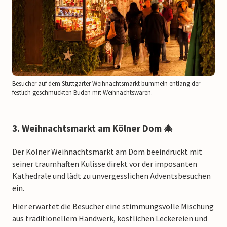
Besucher auf dem Stuttgarter Weihnachtsmarkt bummeln entlang der
festlich geschmückten Buden mit Weihnachtswaren.
3. Weihnachtsmarkt am Kölner Dom 🎄
Der Kölner Weihnachtsmarkt am Dom beeindruckt mit
seiner traumhaften Kulisse direkt vor der imposanten
Kathedrale und lädt zu unvergesslichen Adventsbesuchen
ein.
Hier erwartet die Besucher eine stimmungsvolle Mischung
aus traditionellem Handwerk, köstlichen Leckereien und