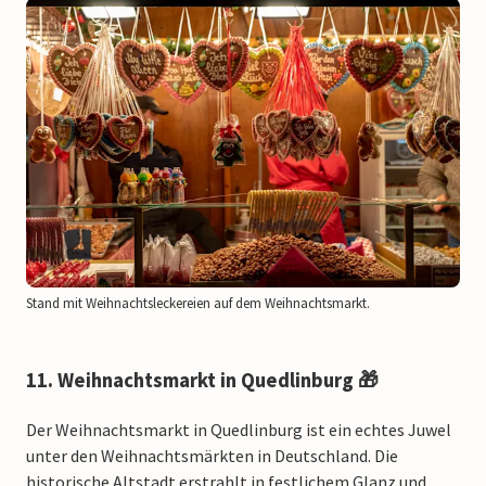
Stand mit Weihnachtsleckereien auf dem Weihnachtsmarkt.
11. Weihnachtsmarkt in Quedlinburg 🎁
Der Weihnachtsmarkt in Quedlinburg ist ein echtes Juwel
unter den Weihnachtsmärkten in Deutschland. Die
historische Altstadt erstrahlt in festlichem Glanz und