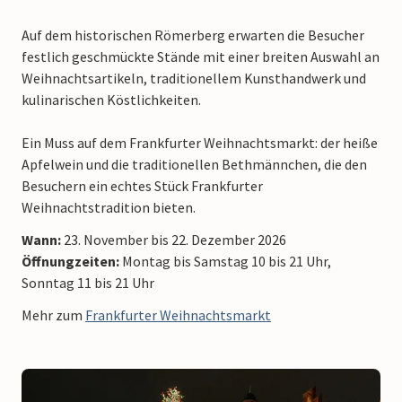
Auf dem historischen Römerberg erwarten die Besucher
festlich geschmückte Stände mit einer breiten Auswahl an
Weihnachtsartikeln, traditionellem Kunsthandwerk und
kulinarischen Köstlichkeiten.
Ein Muss auf dem Frankfurter Weihnachtsmarkt: der heiße
Apfelwein und die traditionellen Bethmännchen, die den
Besuchern ein echtes Stück Frankfurter
Weihnachtstradition bieten.
Wann:
23. November bis 22. Dezember 2026
Öffnungzeiten:
Montag bis Samstag 10 bis 21 Uhr,
Sonntag 11 bis 21 Uhr
Mehr zum
Frankfurter Weihnachtsmarkt