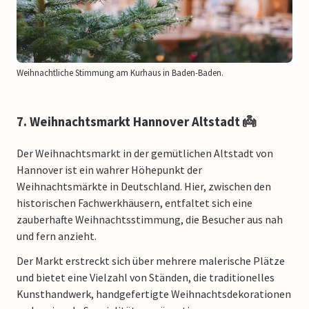
Weihnachtliche Stimmung am Kurhaus in Baden-Baden.
7. Weihnachtsmarkt Hannover Altstadt 👼
Der Weihnachtsmarkt in der gemütlichen Altstadt von
Hannover ist ein wahrer Höhepunkt der
Weihnachtsmärkte in Deutschland. Hier, zwischen den
historischen Fachwerkhäusern, entfaltet sich eine
zauberhafte Weihnachtsstimmung, die Besucher aus nah
und fern anzieht.
Der Markt erstreckt sich über mehrere malerische Plätze
und bietet eine Vielzahl von Ständen, die traditionelles
Kunsthandwerk, handgefertigte Weihnachtsdekorationen