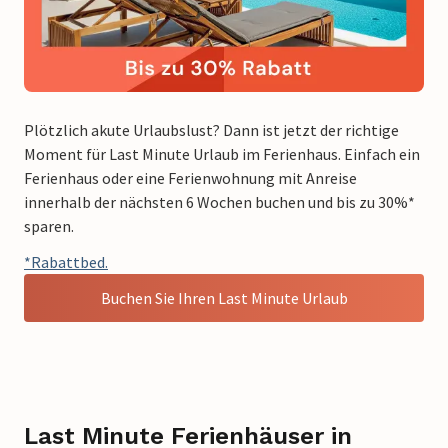
Plötzlich akute Urlaubslust?​ Dann ist jetzt der richtige
Moment für Last Minute Urlaub im Ferienhaus. Einfach ein
Ferienhaus oder eine Ferienwohnung mit Anreise
innerhalb der nächsten 6 Wochen buchen und bis zu 30%*
sparen.​
*Rabattbed.
Buchen Sie Ihren Last Minute Urlaub
Last Minute Ferienhäuser in