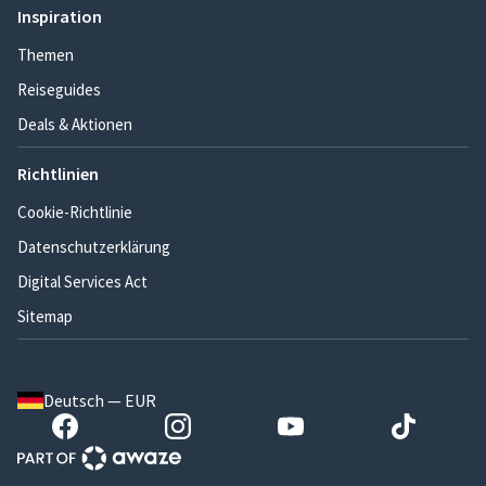
Inspiration
Themen
Reiseguides
Deals & Aktionen
Richtlinien
Cookie-Richtlinie
Datenschutzerklärung
Digital Services Act
Sitemap
Deutsch — EUR