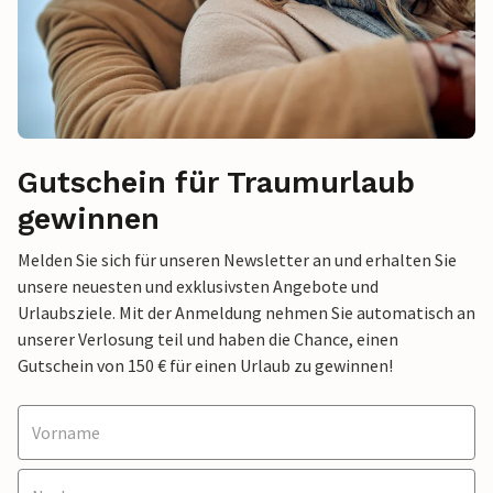
Gutschein für Traumurlaub
gewinnen
Melden Sie sich für unseren Newsletter an und erhalten Sie
unsere neuesten und exklusivsten Angebote und
Urlaubsziele. Mit der Anmeldung nehmen Sie automatisch an
unserer Verlosung teil und haben die Chance, einen
Gutschein von 150 € für einen Urlaub zu gewinnen!