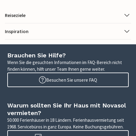
Reiseziele
Inspiration
Brauchen Sie Hilfe?
Wenn Sie die gesuchten Informationen im FAQ-Bereich nicht
finden können, hilft unser Team Ihnen gerne weiter.
Besuchen Sie unsere FAQ
Warum sollten Sie Ihr Haus mit Novasol
vermieten?
50.000 Ferienhäuser in 18 Ländern. Ferienhausvermietung seit
1968. Servicebüros in ganz Europa. Keine Buchungsgebühren.