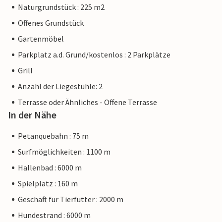
Naturgrundstück : 225 m2
Offenes Grundstück
Gartenmöbel
Parkplatz a.d. Grund/kostenlos : 2 Parkplätze
Grill
Anzahl der Liegestühle: 2
Terrasse oder Ähnliches - Offene Terrasse
In der Nähe
Petanquebahn : 75 m
Surfmöglichkeiten : 1100 m
Hallenbad : 6000 m
Spielplatz : 160 m
Geschäft für Tierfutter : 2000 m
Hundestrand : 6000 m