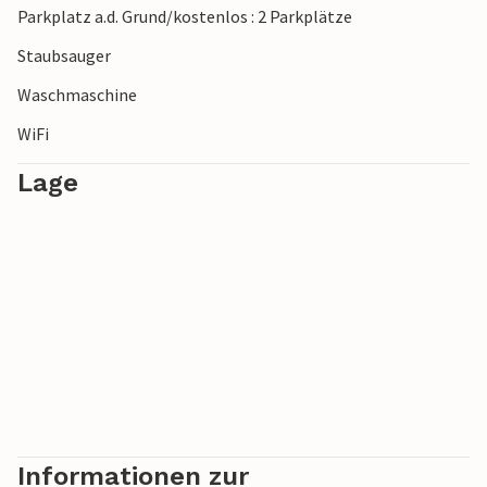
Parkplatz a.d. Grund/kostenlos : 2 Parkplätze
Staubsauger
Waschmaschine
WiFi
Lage
Informationen zur