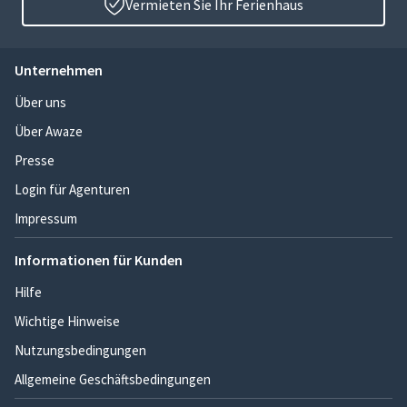
Vermieten Sie Ihr Ferienhaus
Unternehmen
Über uns
Über Awaze
Presse
Login für Agenturen
Impressum
Informationen für Kunden
Hilfe
Wichtige Hinweise
Nutzungsbedingungen
Allgemeine Geschäftsbedingungen