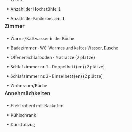
Anzahl der Hochstühle: 1
Anzahl der Kinderbetten: 1
Zimmer
Warm-/Kaltwasser in der Küche
Badezimmer - WC. Warmes und kaltes Wasser, Dusche
Offener Schlafboden - Matratze (2 plätze)
Schlafzimmer nr. 1 - Doppelbett(en) (2 plätze)
Schlafzimmer nr. 2 - Einzelbett(en) (2 plätze)
Wohnraum/Küche
Annehmlichkeiten
Elektroherd mit Backofen
Kühlschrank
Dunstabzug