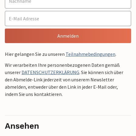
Anmelden
Hier gelangen Sie zu unseren
Teilnahmebedingungen
.
Wir verarbeiten Ihre personenbezogenen Daten gemäß
unserer
DATENSCHUTZERKLÄRUNG
. Sie können sich über
den Abmelde-Link jederzeit von unserem Newsletter
abmelden, entweder über den Link in jeder E-Mail oder,
indem Sie uns kontaktieren.
Ansehen