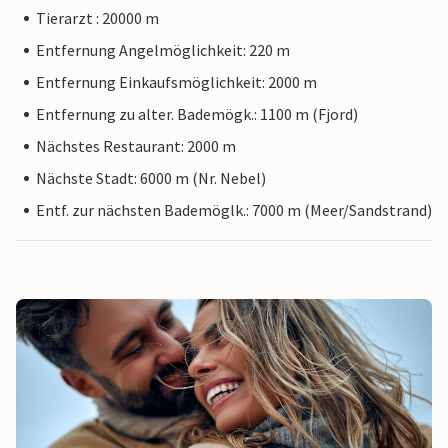
Tierarzt : 20000 m
Entfernung Angelmöglichkeit: 220 m
Entfernung Einkaufsmöglichkeit: 2000 m
Entfernung zu alter. Bademögk.: 1100 m (Fjord)
Nächstes Restaurant: 2000 m
Nächste Stadt: 6000 m (Nr. Nebel)
Entf. zur nächsten Bademöglk.: 7000 m (Meer/Sandstrand)