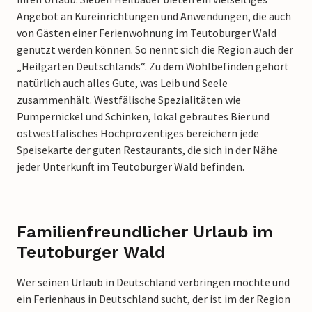
Angebot an Kureinrichtungen und Anwendungen, die auch
von Gästen einer Ferienwohnung im Teutoburger Wald
genutzt werden können. So nennt sich die Region auch der
„Heilgarten Deutschlands“. Zu dem Wohlbefinden gehört
natürlich auch alles Gute, was Leib und Seele
zusammenhält. Westfälische Spezialitäten wie
Pumpernickel und Schinken, lokal gebrautes Bier und
ostwestfälisches Hochprozentiges bereichern jede
Speisekarte der guten Restaurants, die sich in der Nähe
jeder Unterkunft im Teutoburger Wald befinden.
Familienfreundlicher Urlaub im
Teutoburger Wald
Wer seinen Urlaub in Deutschland verbringen möchte und
ein Ferienhaus in Deutschland sucht, der ist im der Region