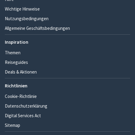
Wichtige Hinweise
Nutzungsbedingungen
Allgemeine Geschäftsbedingungen
Inspiration
Themen
Reiseguides
Deals & Aktionen
Richtlinien
Cookie-Richtlinie
Datenschutzerklärung
Digital Services Act
Sitemap