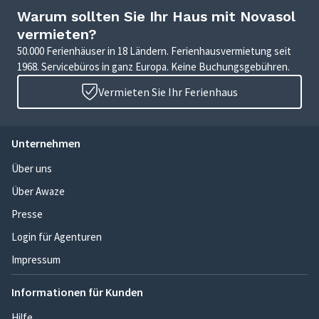
Warum sollten Sie Ihr Haus mit Novasol
vermieten?
50.000 Ferienhäuser in 18 Ländern. Ferienhausvermietung seit
1968. Servicebüros in ganz Europa. Keine Buchungsgebühren.
Vermieten Sie Ihr Ferienhaus
Unternehmen
Über uns
Über Awaze
Presse
Login für Agenturen
Impressum
Informationen für Kunden
Hilfe