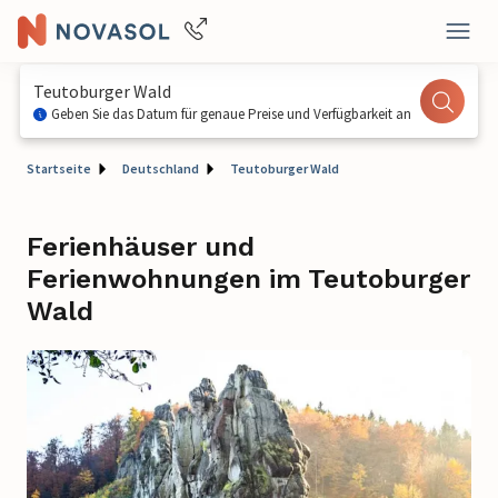
Teutoburger Wald
Geben Sie das Datum für genaue Preise und Verfügbarkeit an
Startseite
Deutschland
Teutoburger Wald
Ferienhäuser und
Ferienwohnungen im Teutoburger
Wald