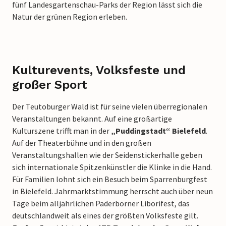
fünf Landesgartenschau-Parks der Region lässt sich die
Natur der grünen Region erleben.
Kulturevents, Volksfeste und
großer Sport
Der Teutoburger Wald ist für seine vielen überregionalen
Veranstaltungen bekannt. Auf eine großartige
Kulturszene trifft man in der
„Puddingstadt“ Bielefeld
.
Auf der Theaterbühne und in den großen
Veranstaltungshallen wie der Seidenstickerhalle geben
sich internationale Spitzenkünstler die Klinke in die Hand.
Für Familien lohnt sich ein Besuch beim Sparrenburgfest
in Bielefeld. Jahrmarktstimmung herrscht auch über neun
Tage beim alljährlichen Paderborner Liborifest, das
deutschlandweit als eines der größten Volksfeste gilt.