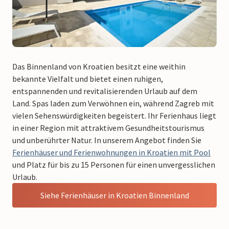
Das Binnenland von Kroatien besitzt eine weithin
bekannte Vielfalt und bietet einen ruhigen,
entspannenden und revitalisierenden Urlaub auf dem
Land. Spas laden zum Verwöhnen ein, während Zagreb mit
vielen Sehenswürdigkeiten begeistert. Ihr Ferienhaus liegt
in einer Region mit attraktivem Gesundheitstourismus
und unberührter Natur. In unserem Angebot finden Sie
Ferienhäuser und Ferienwohnungen in Kroatien mit Pool
und Platz für bis zu 15 Personen für einen unvergesslichen
Urlaub.
Siehe Ferienhäuser in Kroatien Binnenland