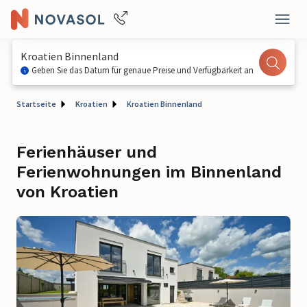
Kroatien Binnenland
Geben Sie das Datum für genaue Preise und Verfügbarkeit an
Startseite
Kroatien
Kroatien Binnenland
Ferienhäuser und
Ferienwohnungen im Binnenland
von Kroatien