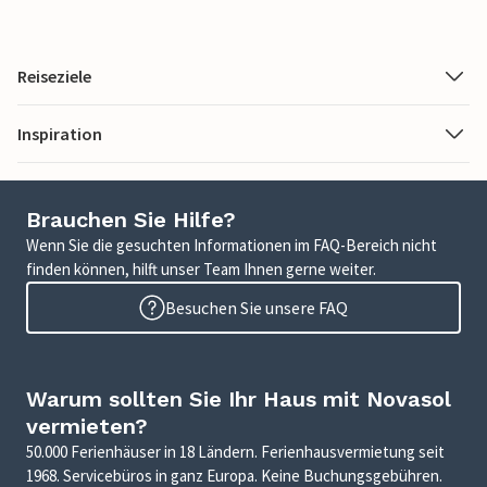
Reiseziele
Inspiration
Brauchen Sie Hilfe?
Wenn Sie die gesuchten Informationen im FAQ-Bereich nicht
finden können, hilft unser Team Ihnen gerne weiter.
Besuchen Sie unsere FAQ
Warum sollten Sie Ihr Haus mit Novasol
vermieten?
50.000 Ferienhäuser in 18 Ländern. Ferienhausvermietung seit
1968. Servicebüros in ganz Europa. Keine Buchungsgebühren.