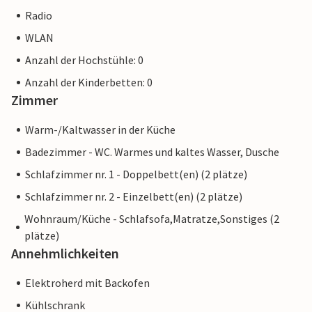
Radio
WLAN
Anzahl der Hochstühle: 0
Anzahl der Kinderbetten: 0
Zimmer
Warm-/Kaltwasser in der Küche
Badezimmer - WC. Warmes und kaltes Wasser, Dusche
Schlafzimmer nr. 1 - Doppelbett(en) (2 plätze)
Schlafzimmer nr. 2 - Einzelbett(en) (2 plätze)
Wohnraum/Küche - Schlafsofa,Matratze,Sonstiges (2
plätze)
Annehmlichkeiten
Elektroherd mit Backofen
Kühlschrank