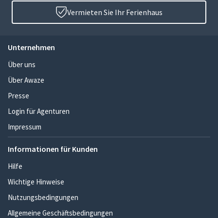
Vermieten Sie Ihr Ferienhaus
Unternehmen
Über uns
Über Awaze
Presse
Login für Agenturen
Impressum
Informationen für Kunden
Hilfe
Wichtige Hinweise
Nutzungsbedingungen
Allgemeine Geschäftsbedingungen