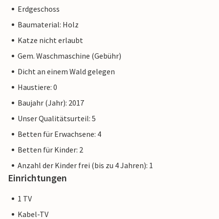
Erdgeschoss
Baumaterial: Holz
Katze nicht erlaubt
Gem. Waschmaschine (Gebühr)
Dicht an einem Wald gelegen
Haustiere: 0
Baujahr (Jahr): 2017
Unser Qualitätsurteil: 5
Betten für Erwachsene: 4
Betten für Kinder: 2
Anzahl der Kinder frei (bis zu 4 Jahren): 1
Einrichtungen
1 TV
Kabel-TV