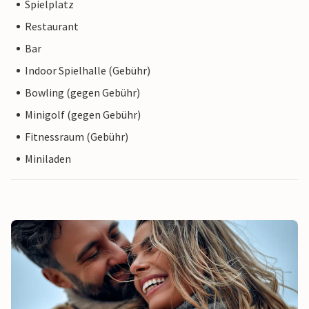
Spielplatz
Restaurant
Bar
Indoor Spielhalle (Gebühr)
Bowling (gegen Gebühr)
Minigolf (gegen Gebühr)
Fitnessraum (Gebühr)
Miniladen