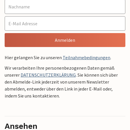
Anmelden
Hier gelangen Sie zu unseren
Teilnahmebedingungen
.
Wir verarbeiten Ihre personenbezogenen Daten gemäß
unserer
DATENSCHUTZERKLÄRUNG
. Sie können sich über
den Abmelde-Link jederzeit von unserem Newsletter
abmelden, entweder über den Link in jeder E-Mail oder,
indem Sie uns kontaktieren.
Ansehen