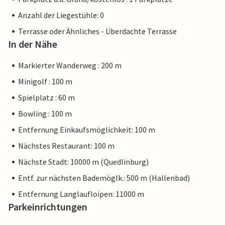
Anzahl der Liegestühle: 0
Terrasse oder Ähnliches - Überdachte Terrasse
In der Nähe
Markierter Wanderweg : 200 m
Minigolf : 100 m
Spielplatz : 60 m
Bowling : 100 m
Entfernung Einkaufsmöglichkeit: 100 m
Nächstes Restaurant: 100 m
Nächste Stadt: 10000 m (Quedlinburg)
Entf. zur nächsten Bademöglk.: 500 m (Hallenbad)
Entfernung Langlaufloipen: 11000 m
Parkeinrichtungen