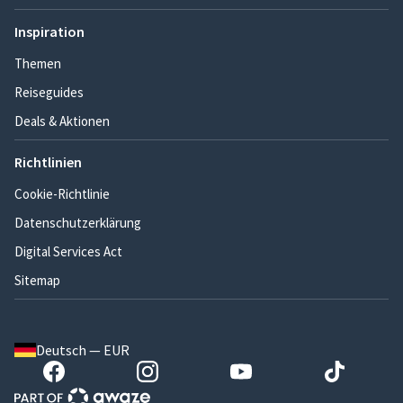
Inspiration
Themen
Reiseguides
Deals & Aktionen
Richtlinien
Cookie-Richtlinie
Datenschutzerklärung
Digital Services Act
Sitemap
Deutsch — EUR