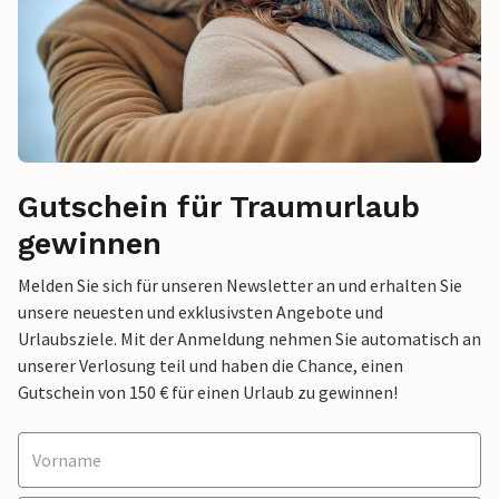
Gutschein für Traumurlaub
gewinnen
Melden Sie sich für unseren Newsletter an und erhalten Sie
unsere neuesten und exklusivsten Angebote und
Urlaubsziele. Mit der Anmeldung nehmen Sie automatisch an
unserer Verlosung teil und haben die Chance, einen
Gutschein von 150 € für einen Urlaub zu gewinnen!