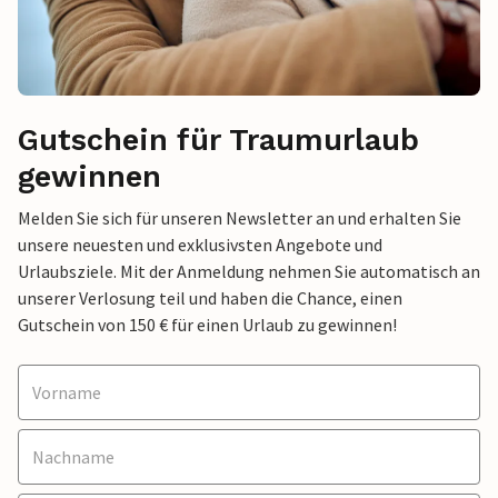
Gutschein für Traumurlaub
gewinnen
Melden Sie sich für unseren Newsletter an und erhalten Sie
unsere neuesten und exklusivsten Angebote und
Urlaubsziele. Mit der Anmeldung nehmen Sie automatisch an
unserer Verlosung teil und haben die Chance, einen
Gutschein von 150 € für einen Urlaub zu gewinnen!