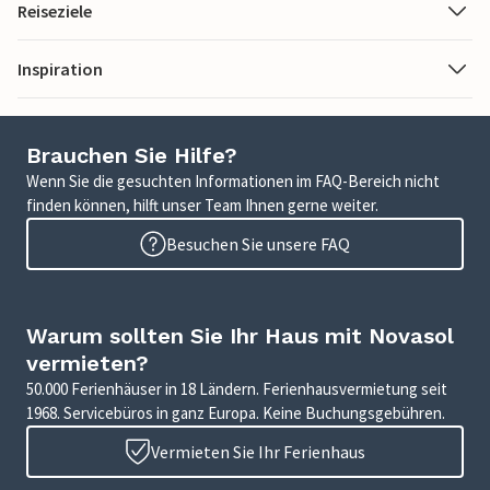
Reiseziele
Inspiration
Brauchen Sie Hilfe?
Wenn Sie die gesuchten Informationen im FAQ-Bereich nicht
finden können, hilft unser Team Ihnen gerne weiter.
Besuchen Sie unsere FAQ
Warum sollten Sie Ihr Haus mit Novasol
vermieten?
50.000 Ferienhäuser in 18 Ländern. Ferienhausvermietung seit
1968. Servicebüros in ganz Europa. Keine Buchungsgebühren.
Vermieten Sie Ihr Ferienhaus