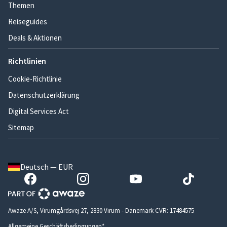
Themen
Reiseguides
Deals & Aktionen
Richtlinien
Cookie-Richtlinie
Datenschutzerklärung
Digital Services Act
Sitemap
Deutsch — EUR
Awaze A/S, Virumgårdsvej 27, 2830 Virum - Dänemark CVR: 17484575
Allgemeine Geschäftsbedingungen*