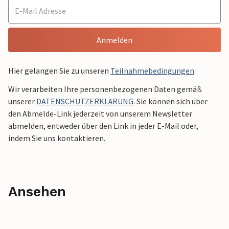
Anmelden
Hier gelangen Sie zu unseren
Teilnahmebedingungen
.
Wir verarbeiten Ihre personenbezogenen Daten gemäß
unserer
DATENSCHUTZERKLÄRUNG
. Sie können sich über
den Abmelde-Link jederzeit von unserem Newsletter
abmelden, entweder über den Link in jeder E-Mail oder,
indem Sie uns kontaktieren.
Ansehen