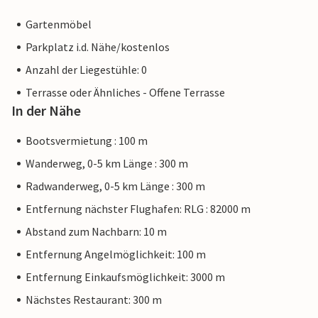
Gartenmöbel
Parkplatz i.d. Nähe/kostenlos
Anzahl der Liegestühle: 0
Terrasse oder Ähnliches - Offene Terrasse
In der Nähe
Bootsvermietung : 100 m
Wanderweg, 0-5 km Länge : 300 m
Radwanderweg, 0-5 km Länge : 300 m
Entfernung nächster Flughafen: RLG : 82000 m
Abstand zum Nachbarn: 10 m
Entfernung Angelmöglichkeit: 100 m
Entfernung Einkaufsmöglichkeit: 3000 m
Nächstes Restaurant: 300 m