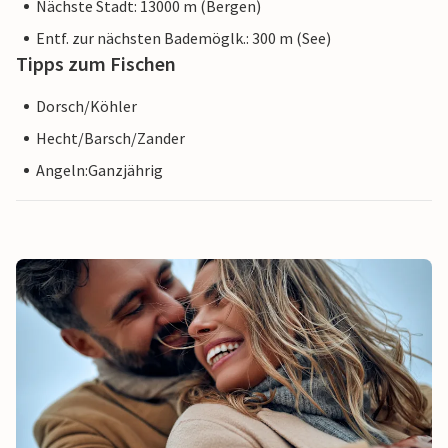
Nächste Stadt: 13000 m (Bergen)
Entf. zur nächsten Bademöglk.: 300 m (See)
Tipps zum Fischen
Dorsch/Köhler
Hecht/Barsch/Zander
Angeln:Ganzjährig