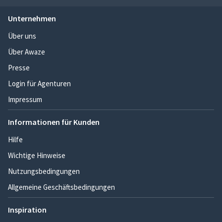
Unternehmen
Über uns
Über Awaze
Presse
Login für Agenturen
Impressum
Informationen für Kunden
Hilfe
Wichtige Hinweise
Nutzungsbedingungen
Allgemeine Geschäftsbedingungen
Inspiration