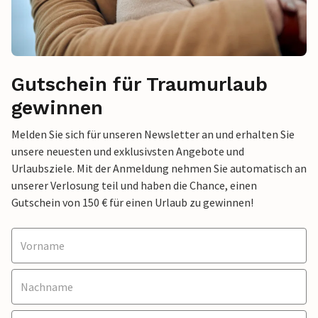
Gutschein für Traumurlaub
gewinnen
Melden Sie sich für unseren Newsletter an und erhalten Sie
unsere neuesten und exklusivsten Angebote und
Urlaubsziele. Mit der Anmeldung nehmen Sie automatisch an
unserer Verlosung teil und haben die Chance, einen
Gutschein von 150 € für einen Urlaub zu gewinnen!