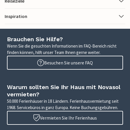
Reiseziele
Inspiration
Brauchen Sie Hilfe?
Wenn Sie die gesuchten Informationen im FAQ-Bereich nicht
finden können, hilft unser Team Ihnen gerne weiter.
Besuchen Sie unsere FAQ
Warum sollten Sie Ihr Haus mit Novasol
vermieten?
50.000 Ferienhäuser in 18 Ländern. Ferienhausvermietung seit
1968. Servicebüros in ganz Europa. Keine Buchungsgebühren.
Vermieten Sie Ihr Ferienhaus