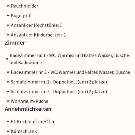
Rauchmelder
Kugelgrill
Anzahl der Hochstühle: 1
Anzahl der Kinderbetten: 1
Zimmer
Badezimmer nr. 1 - WC. Warmes und kaltes Wasser, Dusche
und Badewanne
Badezimmer nr. 2 - WC. Warmes und kaltes Wasser, Dusche
Schlafzimmer nr. 1 - Doppelbett(en) (2 plätze)
Schlafzimmer nr. 2 - Doppelbett(en) (2 plätze)
Wohnraum/Küche
Annehmlichkeiten
El-Kochplatten/Ofen
Kühlschrank