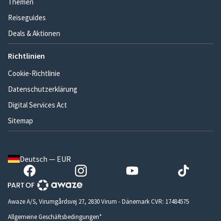
Themen
Reiseguides
Deals & Aktionen
Richtlinien
Cookie-Richtlinie
Datenschutzerklärung
Digital Services Act
Sitemap
Deutsch — EUR
Awaze A/S, Virumgårdsvej 27, 2830 Virum - Dänemark CVR: 17484575
Allgemeine Geschäftsbedingungen*