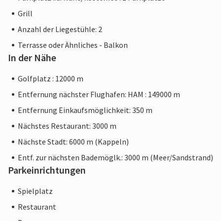
Grill
Anzahl der Liegestühle: 2
Terrasse oder Ähnliches - Balkon
In der Nähe
Golfplatz : 12000 m
Entfernung nächster Flughafen: HAM : 149000 m
Entfernung Einkaufsmöglichkeit: 350 m
Nächstes Restaurant: 3000 m
Nächste Stadt: 6000 m (Kappeln)
Entf. zur nächsten Bademöglk.: 3000 m (Meer/Sandstrand)
Parkeinrichtungen
Spielplatz
Restaurant