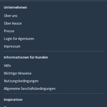
Unternehmen
Über uns
Über Awaze
Presse
Login für Agenturen
Impressum
Informationen für Kunden
Hilfe
Wichtige Hinweise
Nutzungsbedingungen
Allgemeine Geschäftsbedingungen
Inspiration