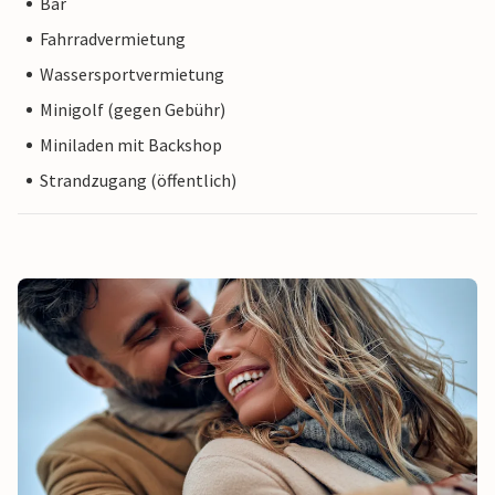
Bar
Fahrradvermietung
Wassersportvermietung
Minigolf (gegen Gebühr)
Miniladen mit Backshop
Strandzugang (öffentlich)