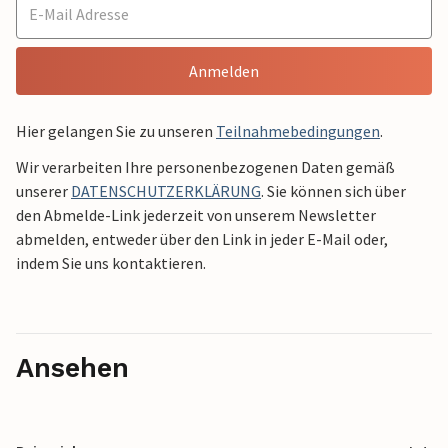
Anmelden
Hier gelangen Sie zu unseren
Teilnahmebedingungen
.
Wir verarbeiten Ihre personenbezogenen Daten gemäß
unserer
DATENSCHUTZERKLÄRUNG
. Sie können sich über
den Abmelde-Link jederzeit von unserem Newsletter
abmelden, entweder über den Link in jeder E-Mail oder,
indem Sie uns kontaktieren.
Ansehen