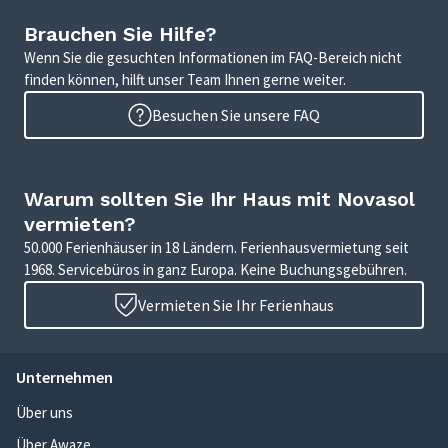
Brauchen Sie Hilfe?
Wenn Sie die gesuchten Informationen im FAQ-Bereich nicht
finden können, hilft unser Team Ihnen gerne weiter.
Besuchen Sie unsere FAQ
Warum sollten Sie Ihr Haus mit Novasol
vermieten?
50.000 Ferienhäuser in 18 Ländern. Ferienhausvermietung seit
1968. Servicebüros in ganz Europa. Keine Buchungsgebühren.
Vermieten Sie Ihr Ferienhaus
Unternehmen
Über uns
Über Awaze