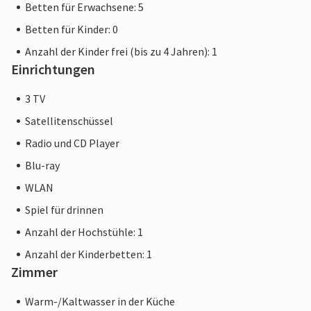
Betten für Erwachsene: 5
Betten für Kinder: 0
Anzahl der Kinder frei (bis zu 4 Jahren): 1
Einrichtungen
3 TV
Satellitenschüssel
Radio und CD Player
Blu-ray
WLAN
Spiel für drinnen
Anzahl der Hochstühle: 1
Anzahl der Kinderbetten: 1
Zimmer
Warm-/Kaltwasser in der Küche