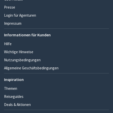
Presse
Login für Agenturen
Impressum
Informationen für Kunden
Hilfe
Wichtige Hinweise
Nutzungsbedingungen
Allgemeine Geschäftsbedingungen
Inspiration
Themen
Reiseguides
Deals & Aktionen