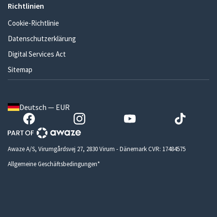
Richtlinien
Cookie-Richtlinie
Datenschutzerklärung
Digital Services Act
Sitemap
Deutsch — EUR
Awaze A/S, Virumgårdsvej 27, 2830 Virum - Dänemark CVR: 17484575
Allgemeine Geschäftsbedingungen*