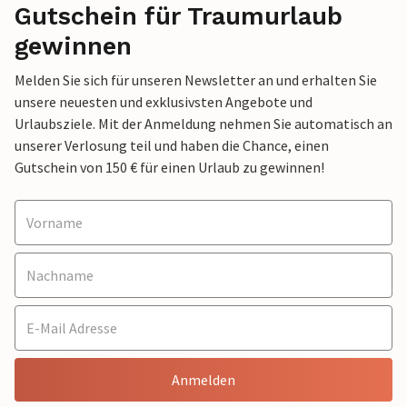
Gutschein für Traumurlaub
gewinnen
Melden Sie sich für unseren Newsletter an und erhalten Sie
unsere neuesten und exklusivsten Angebote und
Urlaubsziele. Mit der Anmeldung nehmen Sie automatisch an
unserer Verlosung teil und haben die Chance, einen
Gutschein von 150 € für einen Urlaub zu gewinnen!
Anmelden