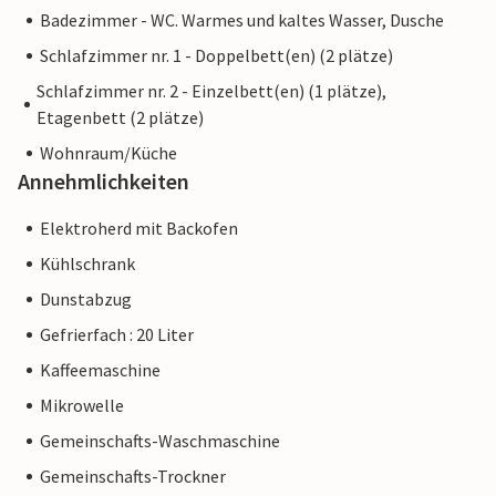
Badezimmer - WC. Warmes und kaltes Wasser, Dusche
Schlafzimmer nr. 1 - Doppelbett(en) (2 plätze)
Schlafzimmer nr. 2 - Einzelbett(en) (1 plätze),
Etagenbett (2 plätze)
Wohnraum/Küche
Annehmlichkeiten
Elektroherd mit Backofen
Kühlschrank
Dunstabzug
Gefrierfach : 20 Liter
Kaffeemaschine
Mikrowelle
Gemeinschafts-Waschmaschine
Gemeinschafts-Trockner