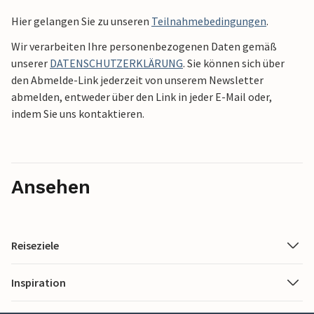
Hier gelangen Sie zu unseren
Teilnahmebedingungen
.
Wir verarbeiten Ihre personenbezogenen Daten gemäß
unserer
DATENSCHUTZERKLÄRUNG
. Sie können sich über
den Abmelde-Link jederzeit von unserem Newsletter
abmelden, entweder über den Link in jeder E-Mail oder,
indem Sie uns kontaktieren.
Ansehen
Reiseziele
Inspiration