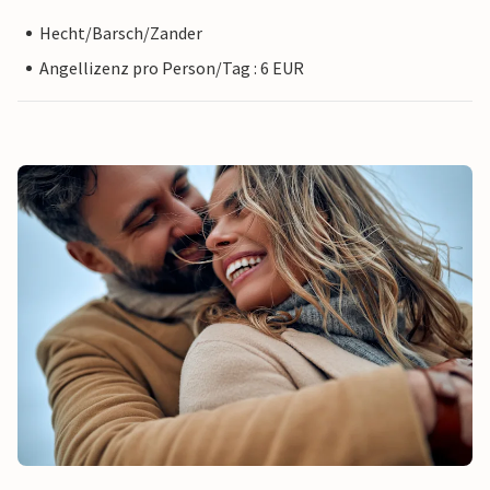
Hecht/Barsch/Zander
Angellizenz pro Person/Tag : 6 EUR