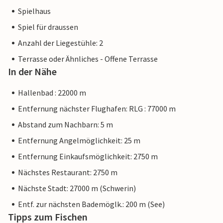
Spielhaus
Spiel für draussen
Anzahl der Liegestühle: 2
Terrasse oder Ähnliches - Offene Terrasse
In der Nähe
Hallenbad : 22000 m
Entfernung nächster Flughafen: RLG : 77000 m
Abstand zum Nachbarn: 5 m
Entfernung Angelmöglichkeit: 25 m
Entfernung Einkaufsmöglichkeit: 2750 m
Nächstes Restaurant: 2750 m
Nächste Stadt: 27000 m (Schwerin)
Entf. zur nächsten Bademöglk.: 200 m (See)
Tipps zum Fischen