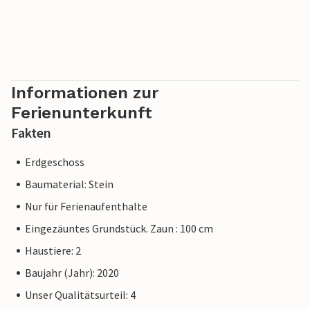
Informationen zur
Ferienunterkunft
Fakten
Erdgeschoss
Baumaterial: Stein
Nur für Ferienaufenthalte
Eingezäuntes Grundstück. Zaun : 100 cm
Haustiere: 2
Baujahr (Jahr): 2020
Unser Qualitätsurteil: 4