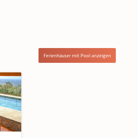
Ferienhäuser mit Pool anzeigen