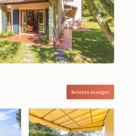
Beliebte anzeigen