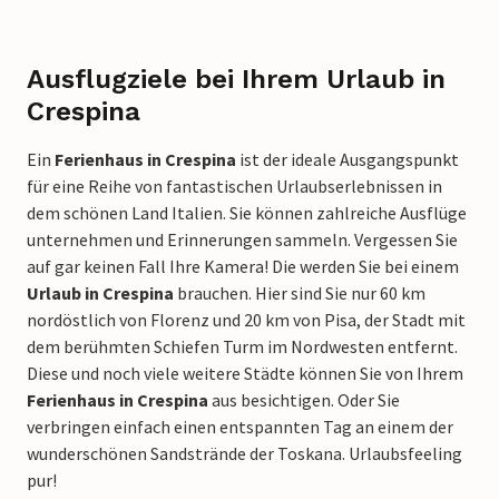
Ausflugziele bei Ihrem Urlaub in
Crespina
Ein
Ferienhaus in Crespina
ist der ideale Ausgangspunkt
für eine Reihe von fantastischen Urlaubserlebnissen in
dem schönen Land Italien. Sie können zahlreiche Ausflüge
unternehmen und Erinnerungen sammeln. Vergessen Sie
auf gar keinen Fall Ihre Kamera! Die werden Sie bei einem
Urlaub in Crespina
brauchen. Hier sind Sie nur 60 km
nordöstlich von Florenz und 20 km von Pisa, der Stadt mit
dem berühmten Schiefen Turm im Nordwesten entfernt.
Diese und noch viele weitere Städte können Sie von Ihrem
Ferienhaus in Crespina
aus besichtigen. Oder Sie
verbringen einfach einen entspannten Tag an einem der
wunderschönen Sandstrände der Toskana. Urlaubsfeeling
pur!