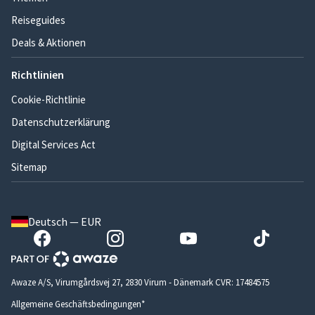
Reiseguides
Deals & Aktionen
Richtlinien
Cookie-Richtlinie
Datenschutzerklärung
Digital Services Act
Sitemap
Deutsch — EUR
Awaze A/S, Virumgårdsvej 27, 2830 Virum - Dänemark CVR: 17484575
Allgemeine Geschäftsbedingungen*