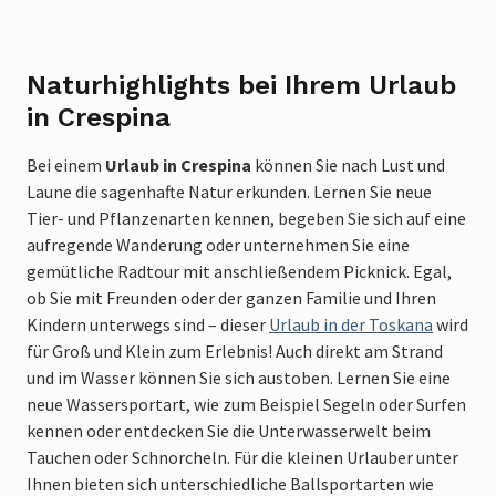
Naturhighlights bei Ihrem Urlaub
in Crespina
Bei einem
Urlaub in Crespina
können Sie nach Lust und
Laune die sagenhafte Natur erkunden. Lernen Sie neue
Tier- und Pflanzenarten kennen, begeben Sie sich auf eine
aufregende Wanderung oder unternehmen Sie eine
gemütliche Radtour mit anschließendem Picknick. Egal,
ob Sie mit Freunden oder der ganzen Familie und Ihren
Kindern unterwegs sind – dieser
Urlaub in der Toskana
wird
für Groß und Klein zum Erlebnis! Auch direkt am Strand
und im Wasser können Sie sich austoben. Lernen Sie eine
neue Wassersportart, wie zum Beispiel Segeln oder Surfen
kennen oder entdecken Sie die Unterwasserwelt beim
Tauchen oder Schnorcheln. Für die kleinen Urlauber unter
Ihnen bieten sich unterschiedliche Ballsportarten wie