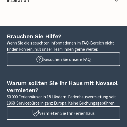
Inspiration
Brauchen Sie Hilfe?
Wenn Sie die gesuchten Informationen im FAQ-Bereich nicht
finden können, hilft unser Team Ihnen gerne weiter.
Besuchen Sie unsere FAQ
Warum sollten Sie Ihr Haus mit Novasol
vermieten?
50.000 Ferienhäuser in 18 Ländern. Ferienhausvermietung seit
1968. Servicebüros in ganz Europa. Keine Buchungsgebühren.
Vermieten Sie Ihr Ferienhaus