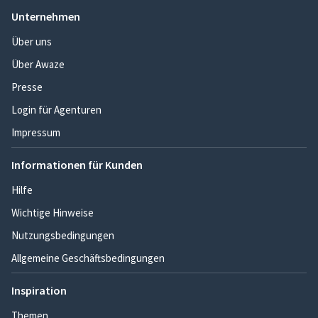
Unternehmen
Über uns
Über Awaze
Presse
Login für Agenturen
Impressum
Informationen für Kunden
Hilfe
Wichtige Hinweise
Nutzungsbedingungen
Allgemeine Geschäftsbedingungen
Inspiration
Themen