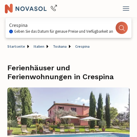
Crespina
Geben Sie das Datum für genaue Preise und Verfügbarkeit an
Startseite
Italien
Toskana
Crespina
Ferienhäuser und
Ferienwohnungen in Crespina