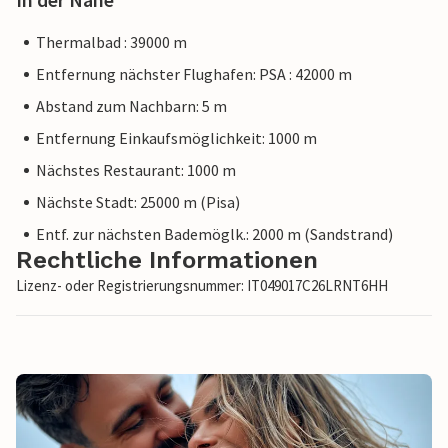
Thermalbad : 39000 m
Entfernung nächster Flughafen: PSA : 42000 m
Abstand zum Nachbarn: 5 m
Entfernung Einkaufsmöglichkeit: 1000 m
Nächstes Restaurant: 1000 m
Nächste Stadt: 25000 m (Pisa)
Entf. zur nächsten Bademöglk.: 2000 m (Sandstrand)
Rechtliche Informationen
Lizenz- oder Registrierungsnummer: IT049017C26LRNT6HH