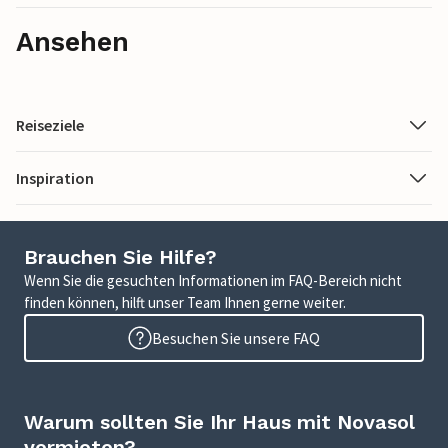
Ansehen
Reiseziele
Inspiration
Brauchen Sie Hilfe?
Wenn Sie die gesuchten Informationen im FAQ-Bereich nicht
finden können, hilft unser Team Ihnen gerne weiter.
Besuchen Sie unsere FAQ
Warum sollten Sie Ihr Haus mit Novasol
vermieten?