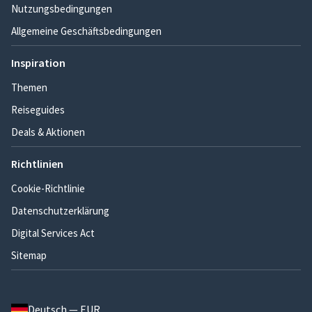
Nutzungsbedingungen
Allgemeine Geschäftsbedingungen
Inspiration
Themen
Reiseguides
Deals & Aktionen
Richtlinien
Cookie-Richtlinie
Datenschutzerklärung
Digital Services Act
Sitemap
Deutsch — EUR