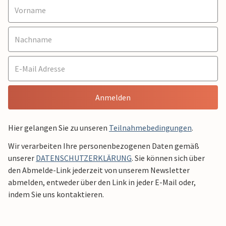
Anmelden
Hier gelangen Sie zu unseren
Teilnahmebedingungen
.
Wir verarbeiten Ihre personenbezogenen Daten gemäß
unserer
DATENSCHUTZERKLÄRUNG
. Sie können sich über
den Abmelde-Link jederzeit von unserem Newsletter
abmelden, entweder über den Link in jeder E-Mail oder,
indem Sie uns kontaktieren.