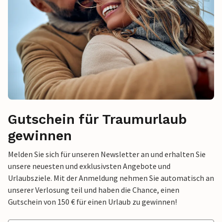
Gutschein für Traumurlaub
gewinnen
Melden Sie sich für unseren Newsletter an und erhalten Sie
unsere neuesten und exklusivsten Angebote und
Urlaubsziele. Mit der Anmeldung nehmen Sie automatisch an
unserer Verlosung teil und haben die Chance, einen
Gutschein von 150 € für einen Urlaub zu gewinnen!