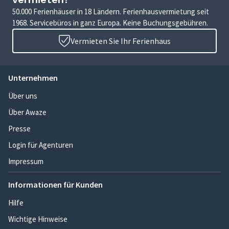
50.000 Ferienhäuser in 18 Ländern. Ferienhausvermietung seit
1968. Servicebüros in ganz Europa. Keine Buchungsgebühren.
Vermieten Sie Ihr Ferienhaus
Unternehmen
Über uns
Über Awaze
Presse
Login für Agenturen
Impressum
Informationen für Kunden
Hilfe
Wichtige Hinweise