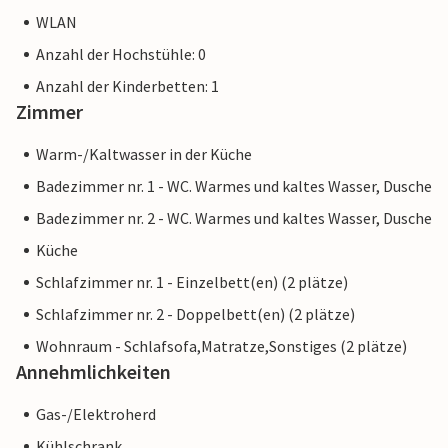
WLAN
Anzahl der Hochstühle: 0
Anzahl der Kinderbetten: 1
Zimmer
Warm-/Kaltwasser in der Küche
Badezimmer nr. 1 - WC. Warmes und kaltes Wasser, Dusche
Badezimmer nr. 2 - WC. Warmes und kaltes Wasser, Dusche
Küche
Schlafzimmer nr. 1 - Einzelbett(en) (2 plätze)
Schlafzimmer nr. 2 - Doppelbett(en) (2 plätze)
Wohnraum - Schlafsofa,Matratze,Sonstiges (2 plätze)
Annehmlichkeiten
Gas-/Elektroherd
Kühlschrank