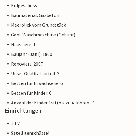
Erdgeschoss
Baumaterial: Gasbeton
Meerblick vom Grundstück
Gem. Waschmaschine (Gebühr)
Haustiere: 1
Baujahr (Jahr): 1800
Renoviert: 2007
Unser Qualitätsurteil: 3
Betten für Erwachsene: 6
Betten für Kinder: 0
Anzahl der Kinder frei (bis zu 4 Jahren): 1
Einrichtungen
1 TV
Satellitenschüssel