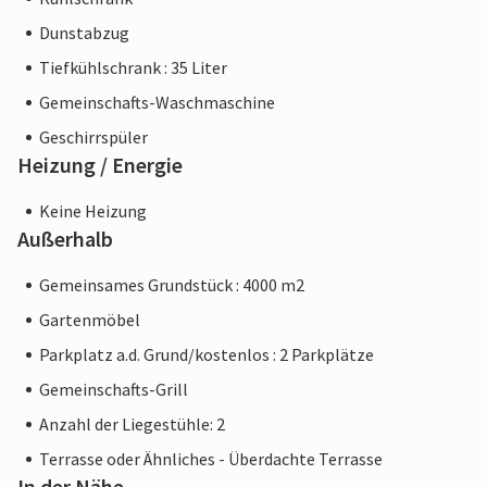
Dunstabzug
Tiefkühlschrank : 35 Liter
Gemeinschafts-Waschmaschine
Geschirrspüler
Heizung / Energie
Keine Heizung
Außerhalb
Gemeinsames Grundstück : 4000 m2
Gartenmöbel
Parkplatz a.d. Grund/kostenlos : 2 Parkplätze
Gemeinschafts-Grill
Anzahl der Liegestühle: 2
Terrasse oder Ähnliches - Überdachte Terrasse
In der Nähe