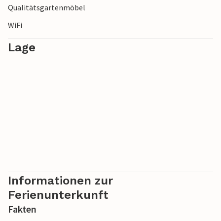
Qualitätsgartenmöbel
WiFi
Lage
Informationen zur
Ferienunterkunft
Fakten