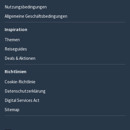
Nutzungsbedingungen
Allgemeine Geschäftsbedingungen
Inspiration
Themen
Reiseguides
Deals & Aktionen
Richtlinien
Cookie-Richtlinie
Datenschutzerklärung
Digital Services Act
Sitemap