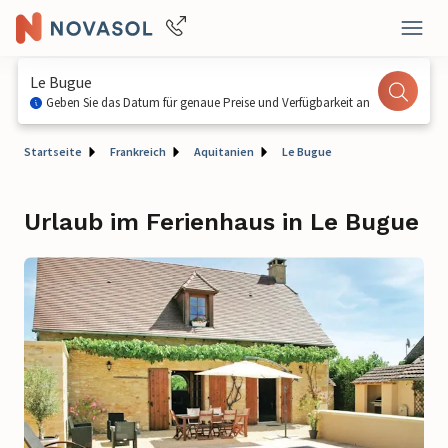
Le Bugue
Geben Sie das Datum für genaue Preise und Verfügbarkeit an
Startseite
Frankreich
Aquitanien
Le Bugue
Urlaub im Ferienhaus in Le Bugue