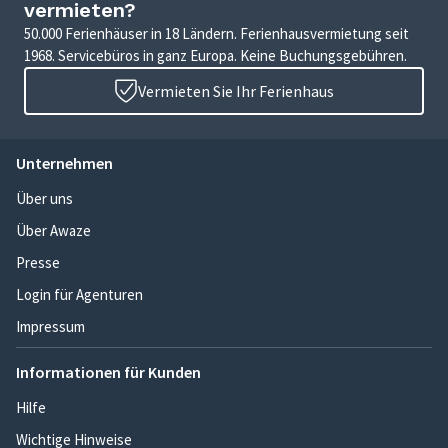
vermieten?
50.000 Ferienhäuser in 18 Ländern. Ferienhausvermietung seit
1968. Servicebüros in ganz Europa. Keine Buchungsgebühren.
Vermieten Sie Ihr Ferienhaus
Unternehmen
Über uns
Über Awaze
Presse
Login für Agenturen
Impressum
Informationen für Kunden
Hilfe
Wichtige Hinweise