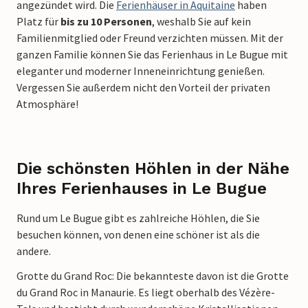
angezündet wird. Die
Ferienhäuser in Aquitaine
haben
Platz für
bis zu 10 Personen
, weshalb Sie auf kein
Familienmitglied oder Freund verzichten müssen. Mit der
ganzen Familie können Sie das Ferienhaus in Le Bugue mit
eleganter und moderner Inneneinrichtung genießen.
Vergessen Sie außerdem nicht den Vorteil der privaten
Atmosphäre!
Die schönsten Höhlen in der Nähe
Ihres Ferienhauses in Le Bugue
Rund um Le Bugue gibt es zahlreiche Höhlen, die Sie
besuchen können, von denen eine schöner ist als die
andere.
Grotte du Grand Roc: Die bekannteste davon ist die Grotte
du Grand Roc in Manaurie. Es liegt oberhalb des Vézère-