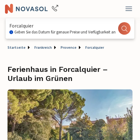
Forcalquier
Geben Sie das Datum für genaue Preise und Verfügbarkeit an
Startseite
Frankreich
Provence
Forcalquier
Ferienhaus in Forcalquier –
Urlaub im Grünen