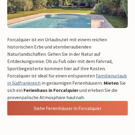
Forcalquier ist ein Urlaubsziel mit einem reichen
historischen Erbe und atemberaubenden
Naturlandschaften. Gehen Sie in der Natur auf
Entdeckungsreise. Ob zu Fuß oder mit dem Fahrrad,
Sportbegeisterte kommen hier auf Ihre Kosten.
Forcalquier ist ideal für einen entspannten
Familienurlaub
in Südfrankreich
in geräumigen Ferienhäusern.
Mieten
Sie
sich ein
Ferienhaus in Forcalquier
und erleben Sie die
provenzalische Atmosphäre hautnah.
Siehe Ferienhäuser in Forcalquier