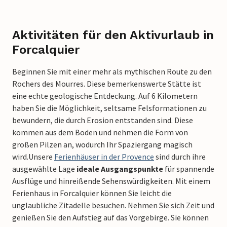
Aktivitäten für den Aktivurlaub in
Forcalquier
Beginnen Sie mit einer mehr als mythischen Route zu den
Rochers des Mourres. Diese bemerkenswerte Stätte ist
eine echte geologische Entdeckung. Auf 6 Kilometern
haben Sie die Möglichkeit, seltsame Felsformationen zu
bewundern, die durch Erosion entstanden sind. Diese
kommen aus dem Boden und nehmen die Form von
großen Pilzen an, wodurch Ihr Spaziergang magisch
wird.
Unsere
Ferienhäuser in der Provence
sind durch ihre
ausgewählte Lage
ideale Ausgangspunkte
für spannende
Ausflüge und hinreißende Sehenswürdigkeiten. Mit einem
Ferienhaus in Forcalquier können Sie leicht die
unglaubliche Zitadelle besuchen. Nehmen Sie sich Zeit und
genießen Sie den Aufstieg auf das Vorgebirge. Sie können