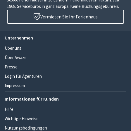
1968. Servicebüros in ganz Europa. Keine Buchungsgebühren.
Vermieten Sie Ihr Ferienhaus
Unternehmen
Über uns
Über Awaze
Presse
Login für Agenturen
Impressum
Informationen für Kunden
Hilfe
Wichtige Hinweise
Nutzungsbedingungen