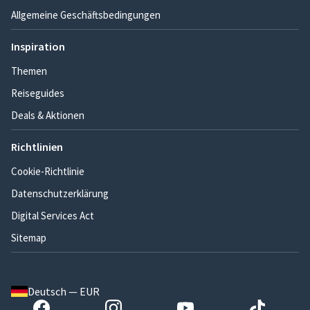
Allgemeine Geschäftsbedingungen
Inspiration
Themen
Reiseguides
Deals & Aktionen
Richtlinien
Cookie-Richtlinie
Datenschutzerklärung
Digital Services Act
Sitemap
Deutsch — EUR