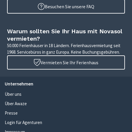
Besuchen Sie unsere FAQ
Warum sollten Sie Ihr Haus mit Novasol
vermieten?
50.000 Ferienhäuser in 18 Ländern. Ferienhausvermietung seit
1968. Servicebüros in ganz Europa. Keine Buchungsgebühren.
Vermieten Sie Ihr Ferienhaus
Unternehmen
Über uns
Über Awaze
Presse
Login für Agenturen
Impressum