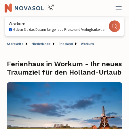
Workum
Geben Sie das Datum für genaue Preise und Verfügbarkeit an
Startseite
Niederlande
Friesland
Workum
Ferienhaus in Workum - Ihr neues
Traumziel für den Holland-Urlaub