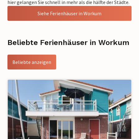
hier gelangen Sie schnell in mehr als die hälfte der Städte.
Siehe Ferienhäuser in Workum
Beliebte Ferienhäuser in Workum
Beliebte anzeigen