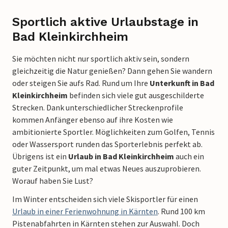
Sportlich aktive Urlaubstage in
Bad Kleinkirchheim
Sie möchten nicht nur sportlich aktiv sein, sondern
gleichzeitig die Natur genießen? Dann gehen Sie wandern
oder steigen Sie aufs Rad. Rund um Ihre
Unterkunft in Bad
Kleinkirchheim
befinden sich viele gut ausgeschilderte
Strecken. Dank unterschiedlicher Streckenprofile
kommen Anfänger ebenso auf ihre Kosten wie
ambitionierte Sportler. Möglichkeiten zum Golfen, Tennis
oder Wassersport runden das Sporterlebnis perfekt ab.
Übrigens ist ein
Urlaub in Bad Kleinkirchheim
auch ein
guter Zeitpunkt, um mal etwas Neues auszuprobieren.
Worauf haben Sie Lust?
Im Winter entscheiden sich viele Skisportler für einen
Urlaub in einer Ferienwohnung in Kärnten
. Rund 100 km
Pistenabfahrten in Kärnten stehen zur Auswahl. Doch