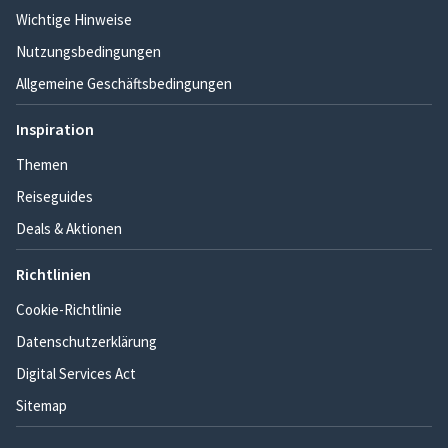
Wichtige Hinweise
Nutzungsbedingungen
Allgemeine Geschäftsbedingungen
Inspiration
Themen
Reiseguides
Deals & Aktionen
Richtlinien
Cookie-Richtlinie
Datenschutzerklärung
Digital Services Act
Sitemap