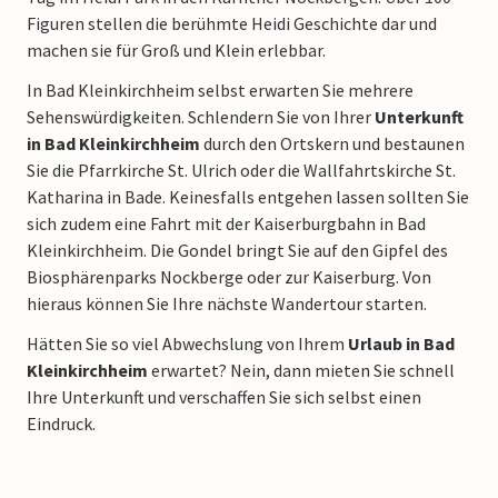
Figuren stellen die berühmte Heidi Geschichte dar und
machen sie für Groß und Klein erlebbar.
In Bad Kleinkirchheim selbst erwarten Sie mehrere
Sehenswürdigkeiten. Schlendern Sie von Ihrer
Unterkunft
in Bad Kleinkirchheim
durch den Ortskern und bestaunen
Sie die Pfarrkirche St. Ulrich oder die Wallfahrtskirche St.
Katharina in Bade. Keinesfalls entgehen lassen sollten Sie
sich zudem eine Fahrt mit der Kaiserburgbahn in Bad
Kleinkirchheim. Die Gondel bringt Sie auf den Gipfel des
Biosphärenparks Nockberge oder zur Kaiserburg. Von
hieraus können Sie Ihre nächste Wandertour starten.
Hätten Sie so viel Abwechslung von Ihrem
Urlaub in Bad
Kleinkirchheim
erwartet? Nein, dann mieten Sie schnell
Ihre Unterkunft und verschaffen Sie sich selbst einen
Eindruck.