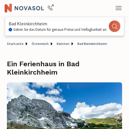
Bad Kleinkirchheim
Geben Sie das Datum für genaue Preise und Verfügbarkeit an
Startseite
Österreich
Kärnten
Bad Kleinkirchheim
Ein Ferienhaus in Bad
Kleinkirchheim