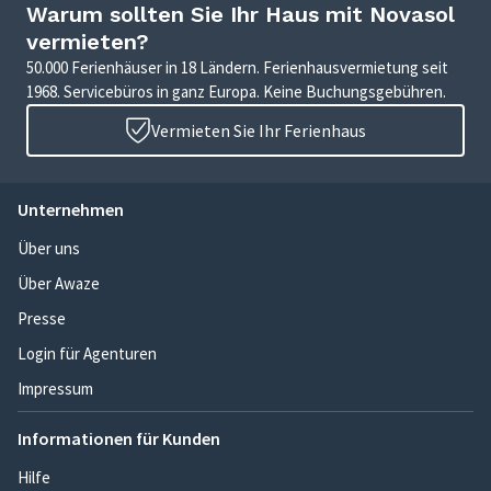
Warum sollten Sie Ihr Haus mit Novasol
vermieten?
50.000 Ferienhäuser in 18 Ländern. Ferienhausvermietung seit
1968. Servicebüros in ganz Europa. Keine Buchungsgebühren.
Vermieten Sie Ihr Ferienhaus
Unternehmen
Über uns
Über Awaze
Presse
Login für Agenturen
Impressum
Informationen für Kunden
Hilfe