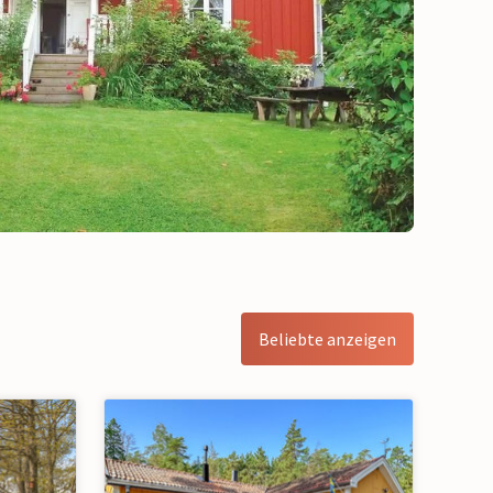
Beliebte anzeigen