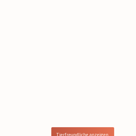
Tierfreundliche anzeigen