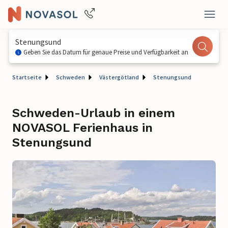
Stenungsund
Geben Sie das Datum für genaue Preise und Verfügbarkeit an
Startseite
Schweden
Västergötland
Stenungsund
Schweden-Urlaub in einem
NOVASOL Ferienhaus in
Stenungsund