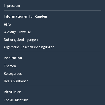
Impressum
Informationen für Kunden
Hilfe
Wichtige Hinweise
Nutzungsbedingungen
Allgemeine Geschäftsbedingungen
Inspiration
Themen
Reiseguides
Deals & Aktionen
Richtlinien
Cookie-Richtlinie