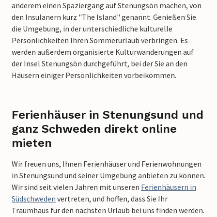
anderem einen Spaziergang auf Stenungsön machen, von
den Insulanern kurz "The Island" genannt. Genießen Sie
die Umgebung, in der unterschiedliche kulturelle
Persönlichkeiten Ihren Sommerurlaub verbringen. Es
werden außerdem organisierte Kulturwanderungen auf
der Insel Stenungsön durchgeführt, bei der Sie an den
Häusern einiger Persönlichkeiten vorbeikommen.
Ferienhäuser in Stenungsund und
ganz Schweden direkt online
mieten
Wir freuen uns, Ihnen Ferienhäuser und Ferienwohnungen
in Stenungsund und seiner Umgebung anbieten zu können.
Wir sind seit vielen Jahren mit unseren
Ferienhäusern in
Südschweden
vertreten, und hoffen, dass Sie Ihr
Traumhaus für den nächsten Urlaub bei uns finden werden.