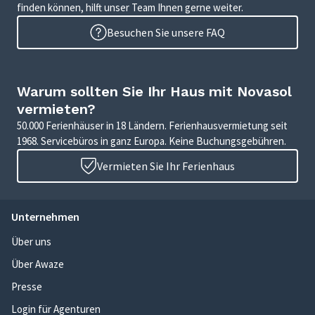
finden können, hilft unser Team Ihnen gerne weiter.
Besuchen Sie unsere FAQ
Warum sollten Sie Ihr Haus mit Novasol
vermieten?
50.000 Ferienhäuser in 18 Ländern. Ferienhausvermietung seit
1968. Servicebüros in ganz Europa. Keine Buchungsgebühren.
Vermieten Sie Ihr Ferienhaus
Unternehmen
Über uns
Über Awaze
Presse
Login für Agenturen