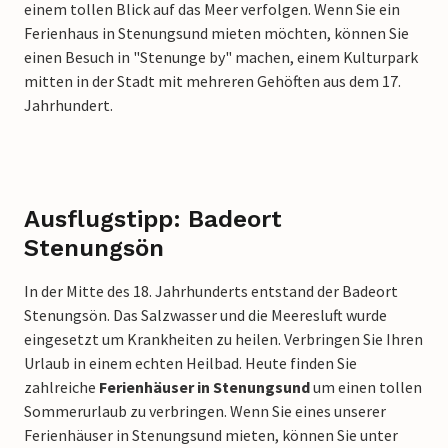
einem tollen Blick auf das Meer verfolgen. Wenn Sie ein
Ferienhaus in Stenungsund mieten möchten, können Sie
einen Besuch in "Stenunge by" machen, einem Kulturpark
mitten in der Stadt mit mehreren Gehöften aus dem 17.
Jahrhundert.
Ausflugstipp: Badeort
Stenungsön
In der Mitte des 18. Jahrhunderts entstand der Badeort
Stenungsön. Das Salzwasser und die Meeresluft wurde
eingesetzt um Krankheiten zu heilen. Verbringen Sie Ihren
Urlaub in einem echten Heilbad. Heute finden Sie
zahlreiche
Ferienhäuser in Stenungsund
um einen tollen
Sommerurlaub zu verbringen. Wenn Sie eines unserer
Ferienhäuser in Stenungsund mieten, können Sie unter