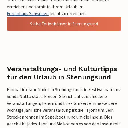
erreichen und somit in Ihrem Urlaub im
Ferienhaus Schweden
leicht zu erreichen.
Siehe Ferienhäuser in Stenungsund
Veranstaltungs- und Kulturtipps
für den Urlaub in Stenungsund
Einmal im Jahr findet in Stenungsund ein Festival namens
Sunda Natta statt. Freuen Sie sich auf verschiedene
Veranstaltungen, Feiern und Life-Konzerte. Eine weitere
wichtige jährliche Veranstaltung ist die "Tjorn um", ein
Streckenrennen im Segelboot rund um die Inseln. Dies
geschieht jedes Jahr, und Sie können es von den Inseln mit