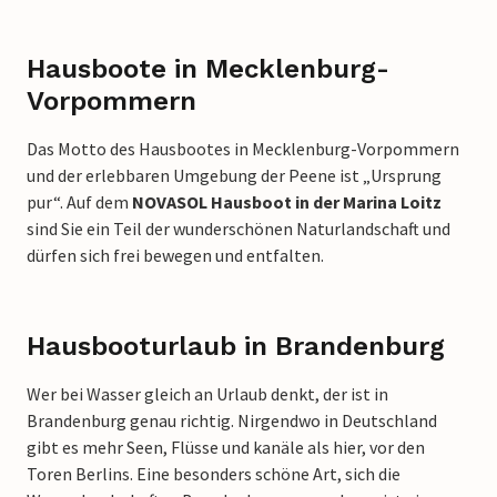
Hausboote in Mecklenburg-
Vorpommern
Das Motto des Hausbootes in Mecklenburg-Vorpommern
und der erlebbaren Umgebung der Peene ist „Ursprung
pur“. Auf dem
NOVASOL Hausboot in der Marina Loitz
sind Sie ein Teil der wunderschönen Naturlandschaft und
dürfen sich frei bewegen und entfalten.
Hausbooturlaub in Brandenburg
Wer bei Wasser gleich an Urlaub denkt, der ist in
Brandenburg genau richtig. Nirgendwo in Deutschland
gibt es mehr Seen, Flüsse und kanäle als hier, vor den
Toren Berlins. Eine besonders schöne Art, sich die