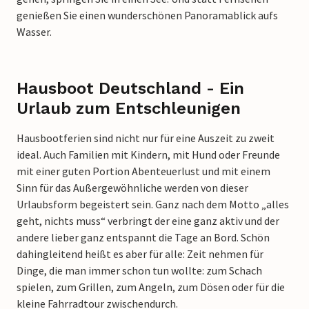
genießen Sie einen wunderschönen Panoramablick aufs
Wasser.
Hausboot Deutschland - Ein
Urlaub zum Entschleunigen
Hausbootferien sind nicht nur für eine Auszeit zu zweit
ideal. Auch Familien mit Kindern, mit Hund oder Freunde
mit einer guten Portion Abenteuerlust und mit einem
Sinn für das Außergewöhnliche werden von dieser
Urlaubsform begeistert sein. Ganz nach dem Motto „alles
geht, nichts muss“ verbringt der eine ganz aktiv und der
andere lieber ganz entspannt die Tage an Bord. Schön
dahingleitend heißt es aber für alle: Zeit nehmen für
Dinge, die man immer schon tun wollte: zum Schach
spielen, zum Grillen, zum Angeln, zum Dösen oder für die
kleine Fahrradtour zwischendurch.