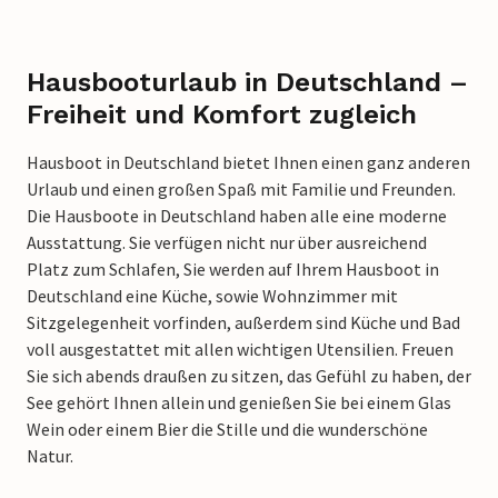
Hausbooturlaub in Deutschland –
Freiheit und Komfort zugleich
Hausboot in Deutschland bietet Ihnen einen ganz anderen
Urlaub und einen großen Spaß mit Familie und Freunden.
Die Hausboote in Deutschland haben alle eine moderne
Ausstattung. Sie verfügen nicht nur über ausreichend
Platz zum Schlafen, Sie werden auf Ihrem Hausboot in
Deutschland eine Küche, sowie Wohnzimmer mit
Sitzgelegenheit vorfinden, außerdem sind Küche und Bad
voll ausgestattet mit allen wichtigen Utensilien. Freuen
Sie sich abends draußen zu sitzen, das Gefühl zu haben, der
See gehört Ihnen allein und genießen Sie bei einem Glas
Wein oder einem Bier die Stille und die wunderschöne
Natur.