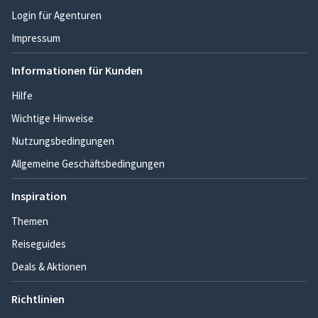
Login für Agenturen
Impressum
Informationen für Kunden
Hilfe
Wichtige Hinweise
Nutzungsbedingungen
Allgemeine Geschäftsbedingungen
Inspiration
Themen
Reiseguides
Deals & Aktionen
Richtlinien