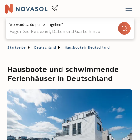
Wo würdest du gerne hingehen?
Fügen Sie Reiseziel, Daten und Gäste hinzu
Startseite
Deutschland
Hausboote in Deutschland
Hausboote und schwimmende
Ferienhäuser in Deutschland