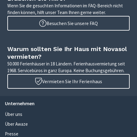
Wenn Sie die gesuchten Informationen im FAQ-Bereich nicht
finden können, hilft unser Team Ihnen gerne weiter.
Besuchen Sie unsere FAQ
Warum sollten Sie Ihr Haus mit Novasol
vermieten?
50.000 Ferienhäuser in 18 Ländern. Ferienhausvermietung seit
1968. Servicebüros in ganz Europa. Keine Buchungsgebühren.
Vermieten Sie Ihr Ferienhaus
Unternehmen
Über uns
Über Awaze
Presse