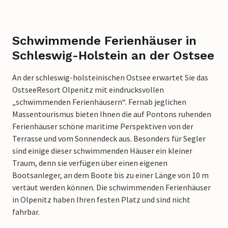
Schwimmende Ferienhäuser in
Schleswig-Holstein an der Ostsee
An der schleswig-holsteinischen Ostsee erwartet Sie das
OstseeResort Olpenitz mit eindrucksvollen
„schwimmenden Ferienhäusern“. Fernab jeglichen
Massentourismus bieten Ihnen die auf Pontons ruhenden
Ferienhäuser schöne maritime Perspektiven von der
Terrasse und vom Sonnendeck aus. Besonders für Segler
sind einige dieser schwimmenden Häuser ein kleiner
Traum, denn sie verfügen über einen eigenen
Bootsanleger, an dem Boote bis zu einer Länge von 10 m
vertäut werden können. Die schwimmenden Ferienhäuser
in Olpenitz haben Ihren festen Platz und sind nicht
fahrbar.