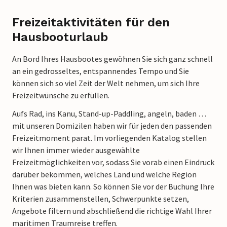
Freizeitaktivitäten für den
Hausbooturlaub
An Bord Ihres Hausbootes gewöhnen Sie sich ganz schnell
an ein gedrosseltes, entspannendes Tempo und Sie
können sich so viel Zeit der Welt nehmen, um sich Ihre
Freizeitwünsche zu erfüllen.
Aufs Rad, ins Kanu, Stand-up-Paddling, angeln, baden …
mit unseren Domizilen haben wir für jeden den passenden
Freizeitmoment parat. Im vorliegenden Katalog stellen
wir Ihnen immer wieder ausgewählte
Freizeitmöglichkeiten vor, sodass Sie vorab einen Eindruck
darüber bekommen, welches Land und welche Region
Ihnen was bieten kann. So können Sie vor der Buchung Ihre
Kriterien zusammenstellen, Schwerpunkte setzen,
Angebote filtern und abschließend die richtige Wahl Ihrer
maritimen Traumreise treffen.