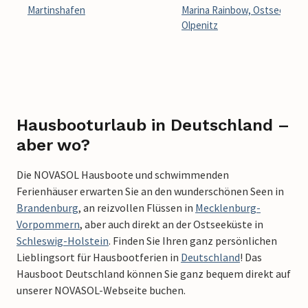
Martinshafen
Marina Rainbow, OstseeReso
Olpenitz
Hausbooturlaub in Deutschland –
aber wo?
Die NOVASOL Hausboote und schwimmenden
Ferienhäuser erwarten Sie an den wunderschönen Seen in
Brandenburg
, an reizvollen Flüssen in
Mecklenburg-
Vorpommern
, aber auch direkt an der Ostseeküste in
Schleswig-Holstein
. Finden Sie Ihren ganz persönlichen
Lieblingsort für Hausbootferien in
Deutschland
! Das
Hausboot Deutschland können Sie ganz bequem direkt auf
unserer NOVASOL-Webseite buchen.