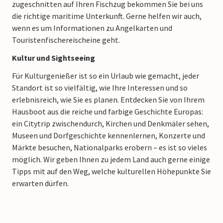
zugeschnitten auf Ihren Fischzug bekommen Sie bei uns
die richtige maritime Unterkunft. Gerne helfen wir auch,
wenn es um Informationen zu Angelkarten und
Touristenfischereischeine geht.
Kultur und Sightseeing
Für Kulturgenießer ist so ein Urlaub wie gemacht, jeder
Standort ist so vielfältig, wie Ihre Interessen und so
erlebnisreich, wie Sie es planen. Entdecken Sie von Ihrem
Hausboot aus die reiche und farbige Geschichte Europas:
ein Citytrip zwischendurch, Kirchen und Denkmäler sehen,
Museen und Dorfgeschichte kennenlernen, Konzerte und
Märkte besuchen, Nationalparks erobern – es ist so vieles
möglich. Wir geben Ihnen zu jedem Land auch gerne einige
Tipps mit auf den Weg, welche kulturellen Höhepunkte Sie
erwarten dürfen.