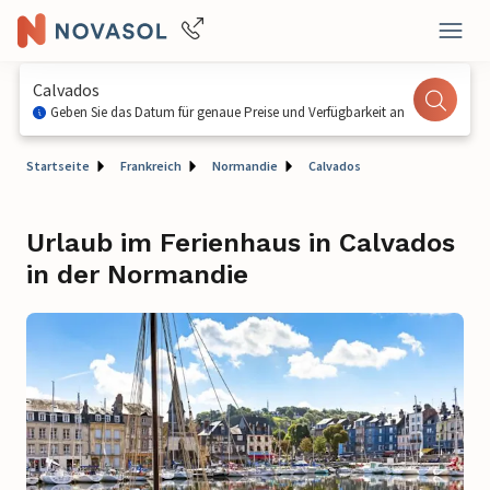
Calvados
Geben Sie das Datum für genaue Preise und Verfügbarkeit an
Startseite
Frankreich
Normandie
Calvados
Urlaub im Ferienhaus in Calvados
in der Normandie