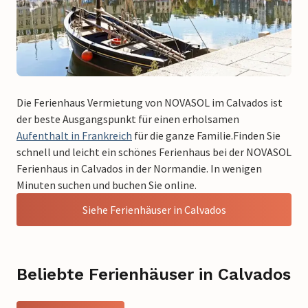
Die Ferienhaus Vermietung von NOVASOL im Calvados ist
der beste Ausgangspunkt für einen erholsamen
Aufenthalt in Frankreich
für die ganze Familie.Finden Sie
schnell und leicht ein schönes Ferienhaus bei der NOVASOL
Ferienhaus in Calvados in der Normandie. In wenigen
Minuten suchen und buchen Sie online.
Siehe Ferienhäuser in Calvados
Beliebte Ferienhäuser in Calvados