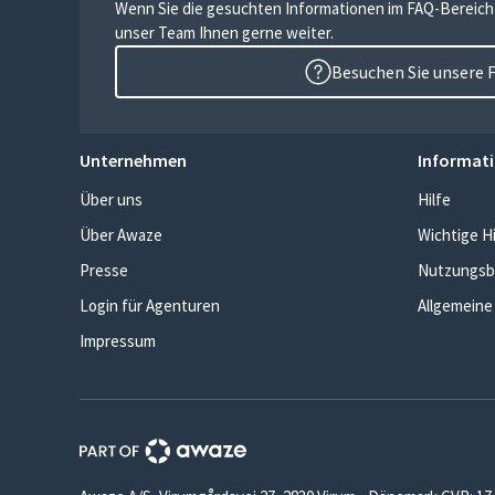
Wenn Sie die gesuchten Informationen im FAQ-Bereich n
unser Team Ihnen gerne weiter.
Besuchen Sie unsere 
Unternehmen
Informati
Über uns
Hilfe
Über Awaze
Wichtige H
Presse
Nutzungsb
Login für Agenturen
Allgemeine
Impressum