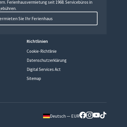
ern. Ferienhausvermietung seit 1968. Servicebüros in
gebühren.
ermieten Sie Ihr Ferienhaus
Richtlinien
Cookie-Richtlinie
Datenschutzerklärung
Digital Services Act
Sitemap
Deutsch — EUR