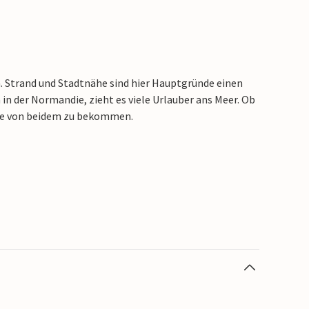
 Strand und Stadtnähe sind hier Hauptgründe einen
n der Normandie, zieht es viele Urlauber ans Meer. Ob
este von beidem zu bekommen.