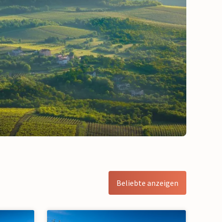
Beliebte anzeigen