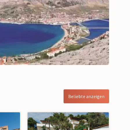
Beliebte anzeigen