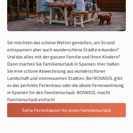
Sie möchten das schöne Wetter genießen, am Strand
entspannen aber auch wunderschöne Städte erkunden?
Und das alles mit der ganzen Familie und Ihren Kindern?
Dann machen Sie Familienurlaub in Spanien. Hier haben
Sie eine schöne Abwechslung aus wunderschöner
Landschaft und interessanten Städten. Bei NOVASOL gibt
es das perfekte Ferienhaus oder die ideale Ferienwohnung
in Spanien für den Familienurlaub. NOVASOL macht
Familienurlaub einfach!
Siehe Ferienhäuser für einen Familienurlaub