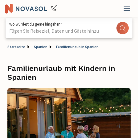
Wo würdest du gerne hingehen?
Fügen Sie Reiseziel, Daten und Gäste hinzu
Startseite
Spanien
Familienurlaub in Spanien
Familienurlaub mit Kindern in
Spanien