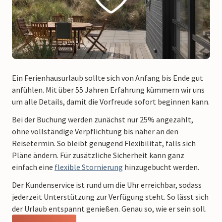
Ein Ferienhausurlaub sollte sich von Anfang bis Ende gut
anfühlen. Mit über 55 Jahren Erfahrung kümmern wir uns
um alle Details, damit die Vorfreude sofort beginnen kann.
Bei der Buchung werden zunächst nur 25% angezahlt,
ohne vollständige Verpflichtung bis näher an den
Reisetermin. So bleibt genügend Flexibilität, falls sich
Pläne ändern. Für zusätzliche Sicherheit kann ganz
einfach
eine
flexible Stornierung
hinzugebucht werden.
Der Kundenservice ist rund um die Uhr erreichbar, sodass
jederzeit Unterstützung zur Verfügung steht. So lässt sich
der Urlaub entspannt genießen. Genau so, wie er sein soll.