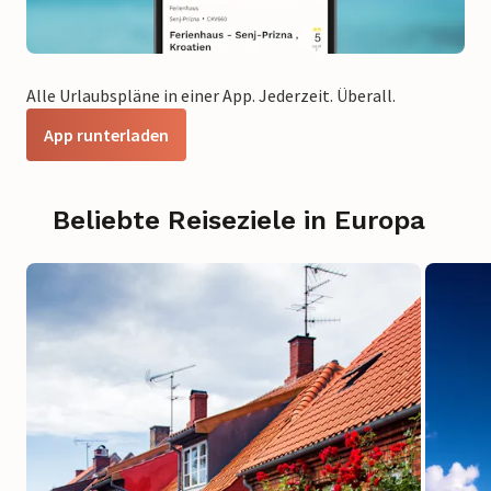
Alle Urlaubspläne in einer App. Jederzeit. Überall.
App runterladen
Beliebte Reiseziele in Europa