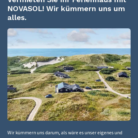
NOVASOL! Wir kümmern uns um
alles.
Wir kümmern uns darum, als wäre es unser eigenes und