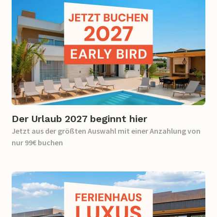
Der Urlaub 2027 beginnt hier
Jetzt aus der größten Auswahl mit einer Anzahlung von
nur 99€ buchen