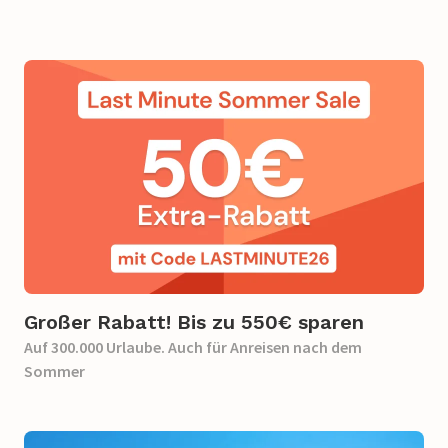
Großer Rabatt! Bis zu 550€ sparen​
Auf 300.000 Urlaube. Auch für Anreisen nach dem
Sommer