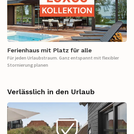
Ferienhaus mit Platz für alle
Für jeden Urlaubstraum. Ganz entspannt mit flexibler
Stornierung planen
Verlässlich in den Urlaub