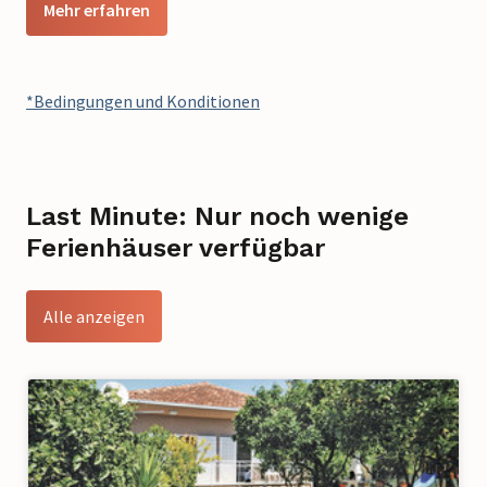
Mehr erfahren
*Bedingungen und Konditionen
Last Minute: Nur noch wenige
Ferienhäuser verfügbar
Alle anzeigen