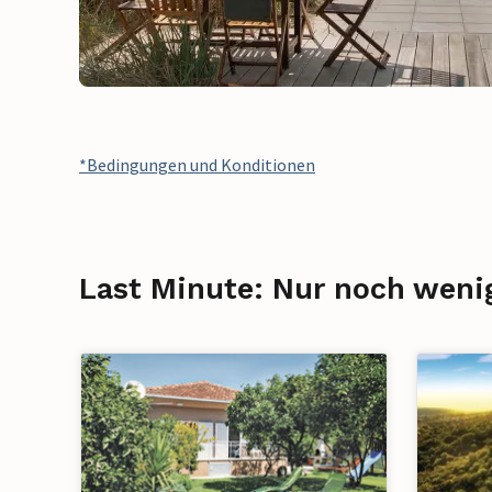
*Bedingungen und Konditionen
Last Minute: Nur noch weni