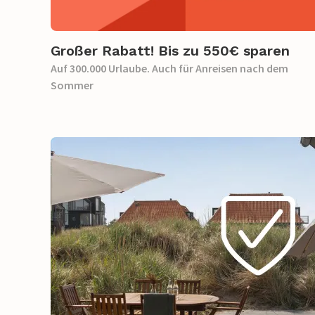
Großer Rabatt! Bis zu 550€ sparen​
Auf 300.000 Urlaube. Auch für Anreisen nach dem
Sommer