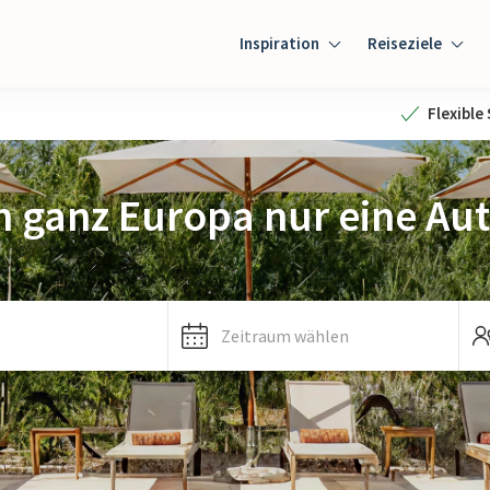
Inspiration
Reiseziele
Flexible
n ganz Europa nur eine Aut
Zeitraum wählen