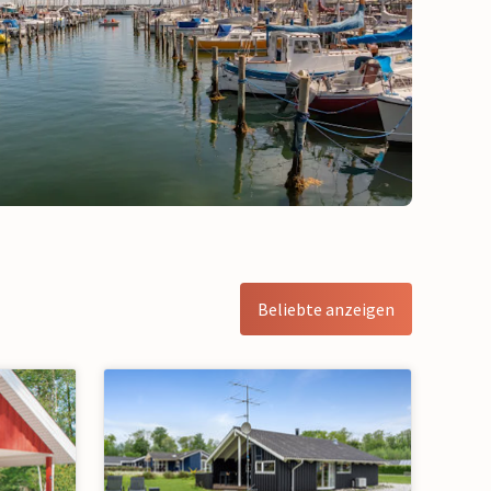
Beliebte anzeigen